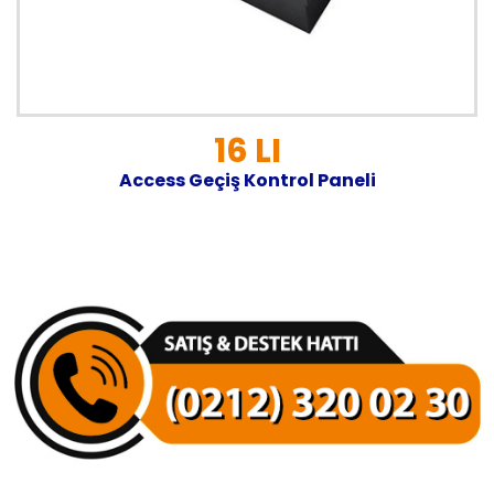
16 LI
Access Geçiş Kontrol Paneli