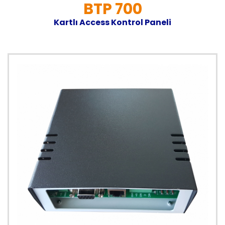
BTP 700
Kartlı Access Kontrol Paneli