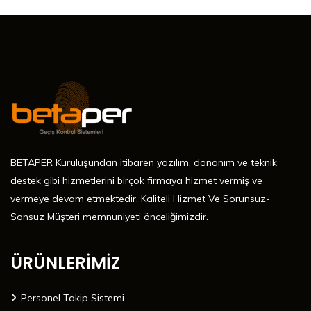
BETAPER Kuruluşundan itibaren yazılım, donanım ve teknik
destek gibi hizmetlerini birçok firmaya hizmet vermiş ve
vermeye devam etmektedir. Kaliteli Hizmet Ve Sorunsuz-
Sonsuz Müşteri memnuniyeti önceliğimizdir.
ÜRÜNLERİMİZ
Personel Takip Sistemi