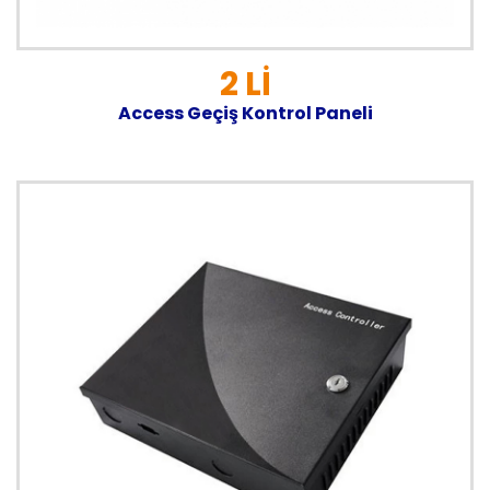
2 Lİ
Access Geçiş Kontrol Paneli