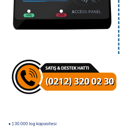
• 130.000 log kapasitesi