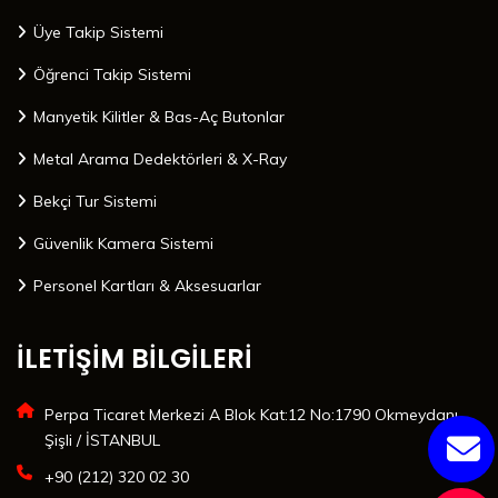
Üye Takip Sistemi
Öğrenci Takip Sistemi
Manyetik Kilitler & Bas-Aç Butonlar
Metal Arama Dedektörleri & X-Ray
Bekçi Tur Sistemi
Güvenlik Kamera Sistemi
Personel Kartları & Aksesuarlar
İLETİŞİM BİLGİLERİ
Perpa Ticaret Merkezi A Blok Kat:12 No:1790 Okmeydanı
Şişli / İSTANBUL
+90 (212) 320 02 30