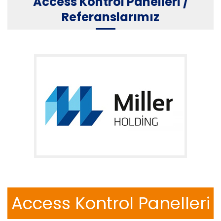
Access Kontrol Panelleri /
Referanslarımız
Access Kontrol Panelleri