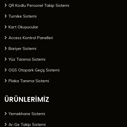
QR Kodlu Personel Takip Sistemi
Turnike Sistemi
Kart Okuyucular
Access Kontrol Panelleri
Bariyer Sistemi
Yüz Tanıma Sistemi
OGS Otopark Geçiş Sistemi
Plaka Tanıma Sistemi
ÜRÜNLERİMİZ
Yemekhane Sistemi
Ar-Ge Takip Sistemi