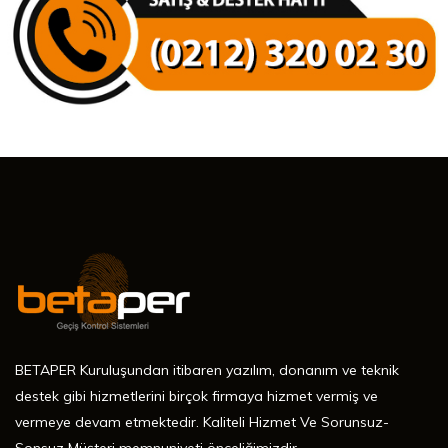
BETAPER Kuruluşundan itibaren yazılım, donanım ve teknik
destek gibi hizmetlerini birçok firmaya hizmet vermiş ve
vermeye devam etmektedir. Kaliteli Hizmet Ve Sorunsuz-