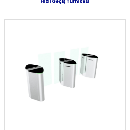
Hızlı Geçiş Turnikesi