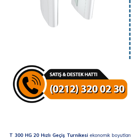
T 300 HG 20 Hızlı Geçiş Turnikesi
ekonomik boyutları