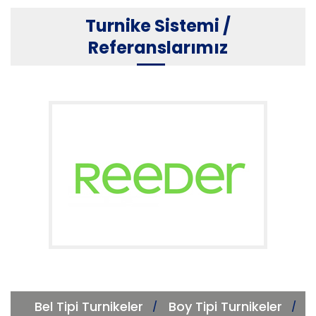
Turnike Sistemi /
Referanslarımız
Bel Tipi Turnikeler
Boy Tipi Turnikeler