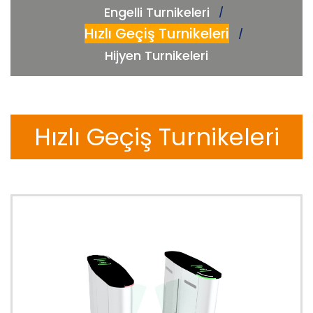
Engelli Turnikeleri
Hızlı Geçiş Turnikeleri
Hijyen Turnikeleri
Hızlı Geçiş Turnikeleri