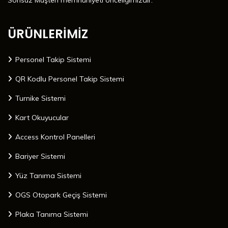
Sonsuz Müşteri memnuniyeti önceliğimizdir.
ÜRÜNLERİMİZ
Personel Takip Sistemi
QR Kodlu Personel Takip Sistemi
Turnike Sistemi
Kart Okuyucular
Access Kontrol Panelleri
Bariyer Sistemi
Yüz Tanıma Sistemi
OGS Otopark Geçiş Sistemi
Plaka Tanıma Sistemi