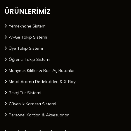
ÜRÜNLERİMİZ
Yemekhane Sistemi
Ar-Ge Takip Sistemi
Üye Takip Sistemi
Öğrenci Takip Sistemi
Manyetik Kilitler & Bas-Aç Butonlar
Metal Arama Dedektörleri & X-Ray
Bekçi Tur Sistemi
Güvenlik Kamera Sistemi
Personel Kartları & Aksesuarlar