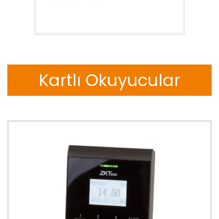
Kartlı Okuyucular