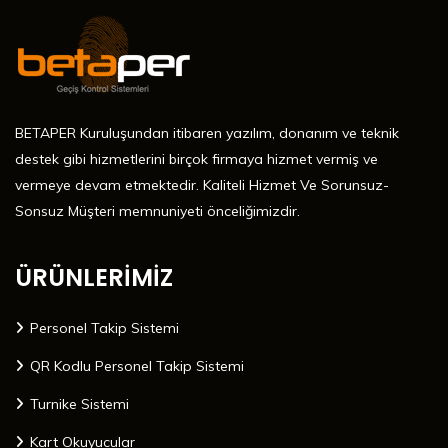
BETAPER Kuruluşundan itibaren yazılım, donanım ve teknik
destek gibi hizmetlerini birçok firmaya hizmet vermiş ve
vermeye devam etmektedir. Kaliteli Hizmet Ve Sorunsuz-
Sonsuz Müşteri memnuniyeti önceliğimizdir.
ÜRÜNLERİMİZ
Personel Takip Sistemi
QR Kodlu Personel Takip Sistemi
Turnike Sistemi
Kart Okuyucular