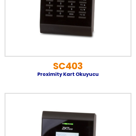
SC403
Proximity Kart Okuyucu