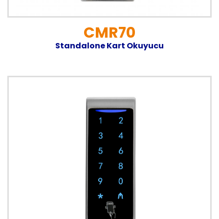
CMR70
Standalone Kart Okuyucu