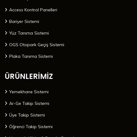
Access Kontrol Panelleri
Bariyer Sistemi
Yüz Tanıma Sistemi
OGS Otopark Geçiş Sistemi
Plaka Tanıma Sistemi
ÜRÜNLERİMİZ
Yemekhane Sistemi
Ar-Ge Takip Sistemi
Üye Takip Sistemi
Öğrenci Takip Sistemi