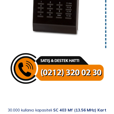
30.000 kullanıcı kapasiteli
SC 403 Mf (13.56 MHz) Kart