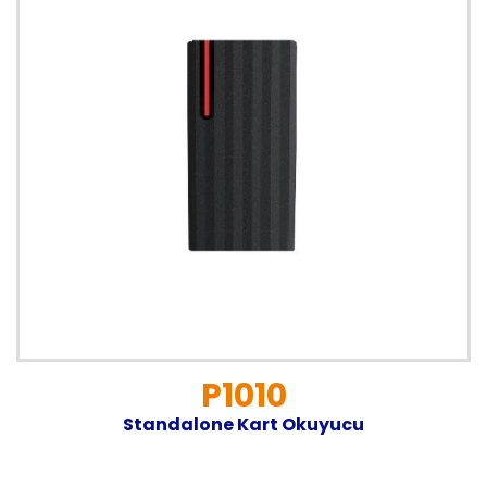
P1010
Standalone Kart Okuyucu