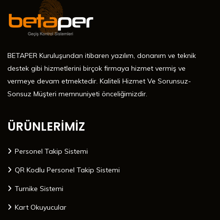
BETAPER Kuruluşundan itibaren yazılım, donanım ve teknik
destek gibi hizmetlerini birçok firmaya hizmet vermiş ve
vermeye devam etmektedir. Kaliteli Hizmet Ve Sorunsuz-
Sonsuz Müşteri memnuniyeti önceliğimizdir.
ÜRÜNLERİMİZ
Personel Takip Sistemi
QR Kodlu Personel Takip Sistemi
Turnike Sistemi
Kart Okuyucular