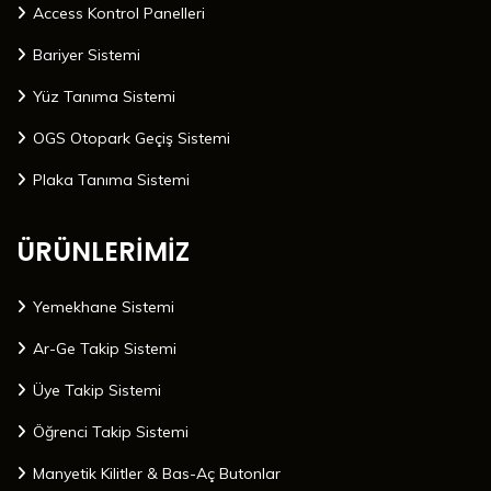
Access Kontrol Panelleri
Bariyer Sistemi
Yüz Tanıma Sistemi
OGS Otopark Geçiş Sistemi
Plaka Tanıma Sistemi
ÜRÜNLERİMİZ
Yemekhane Sistemi
Ar-Ge Takip Sistemi
Üye Takip Sistemi
Öğrenci Takip Sistemi
Manyetik Kilitler & Bas-Aç Butonlar