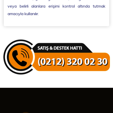
veya belirli alanlara erişimi kontrol altında tutmak
amacıyla kullanılır.