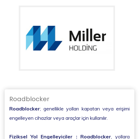
Roadblocker
Roadblocker
; genellikle yolları kapatan veya erişimi
engelleyen cihazlar veya araçlar için kullanılır.
Fiziksel Yol Engelleyiciler :
Roadblocker
, yollara