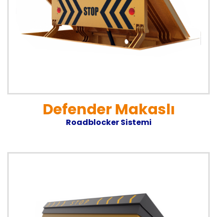
Defender Makaslı
Roadblocker Sistemi