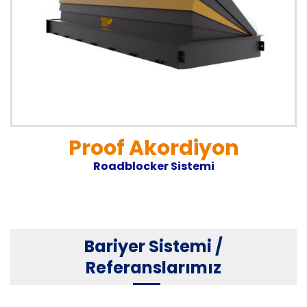
Proof Akordiyon
Roadblocker Sistemi
Bariyer Sistemi /
Referanslarımız