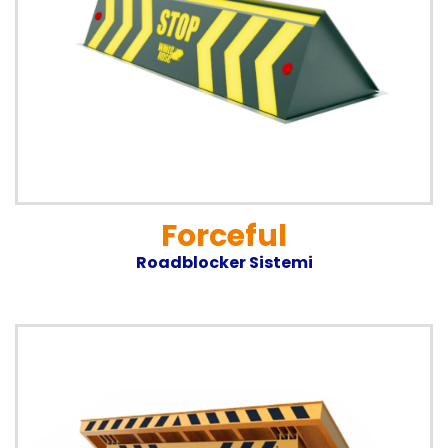
Forceful
Roadblocker Sistemi