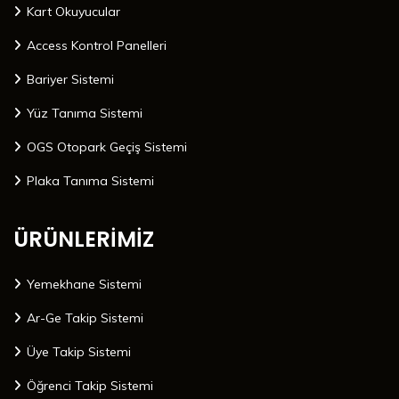
Kart Okuyucular
Access Kontrol Panelleri
Bariyer Sistemi
Yüz Tanıma Sistemi
OGS Otopark Geçiş Sistemi
Plaka Tanıma Sistemi
ÜRÜNLERİMİZ
Yemekhane Sistemi
Ar-Ge Takip Sistemi
Üye Takip Sistemi
Öğrenci Takip Sistemi