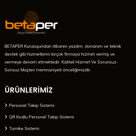
BETAPER Kuruluşundan itibaren yazılım, donanım ve teknik
destek gibi hizmetlerini birçok firmaya hizmet vermiş ve
vermeye devam etmektedir. Kaliteli Hizmet Ve Sorunsuz-
Sonsuz Müşteri memnuniyeti önceliğimizdir.
ÜRÜNLERİMİZ
Personel Takip Sistemi
QR Kodlu Personel Takip Sistemi
Turnike Sistemi