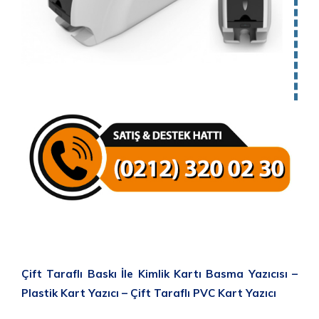
Çift Taraflı Baskı İle Kimlik Kartı Basma Yazıcısı –
Plastik Kart Yazıcı – Çift Taraflı PVC Kart Yazıcı