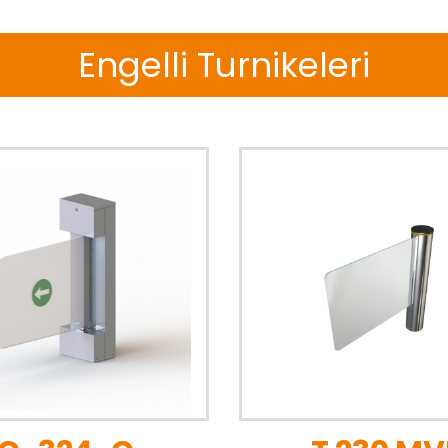
Engelli Turnikeleri