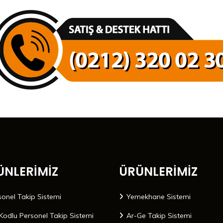
ÜNLERİMİZ
ÜRÜNLERİMİZ
sonel Takip Sistemi
Yemekhane Sistemi
Kodlu Personel Takip Sistemi
Ar-Ge Takip Sistemi