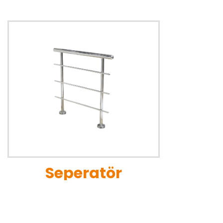
Seperatör