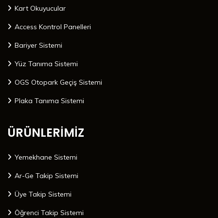
Kart Okuyucular
Access Kontrol Panelleri
Bariyer Sistemi
Yüz Tanıma Sistemi
OGS Otopark Geçiş Sistemi
Plaka Tanıma Sistemi
ÜRÜNLERİMİZ
Yemekhane Sistemi
Ar-Ge Takip Sistemi
Üye Takip Sistemi
Öğrenci Takip Sistemi