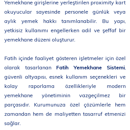
Yemekhane girişlerine yerleştirilen proximity kart
okuyucular sayesinde personele günlük veya
aylık yemek hakkı tanımlanabilir. Bu yapı,
yetkisiz kullanımı engellerken adil ve şeffaf bir
yemekhane düzeni oluşturur.
Fatih içinde faaliyet gösteren işletmeler için özel
olarak tasarlanan
Fatih Yemekhane Sistemi
,
güvenli altyapısı, esnek kullanım seçenekleri ve
kolay raporlama özellikleriyle modern
yemekhane yönetiminin vazgeçilmez bir
parçasıdır. Kurumunuza özel çözümlerle hem
zamandan hem de maliyetten tasarruf etmenizi
sağlar.