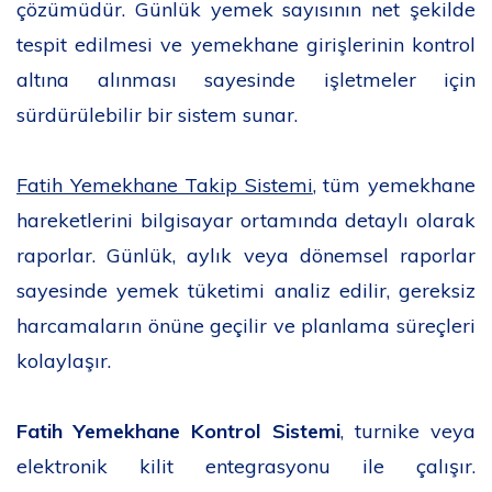
çözümüdür. Günlük yemek sayısının net şekilde
tespit edilmesi ve yemekhane girişlerinin kontrol
altına alınması sayesinde işletmeler için
sürdürülebilir bir sistem sunar.
Fatih Yemekhane Takip Sistemi
, tüm yemekhane
hareketlerini bilgisayar ortamında detaylı olarak
raporlar. Günlük, aylık veya dönemsel raporlar
sayesinde yemek tüketimi analiz edilir, gereksiz
harcamaların önüne geçilir ve planlama süreçleri
kolaylaşır.
Fatih Yemekhane Kontrol Sistemi
, turnike veya
elektronik kilit entegrasyonu ile çalışır.