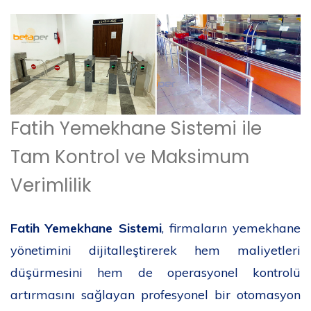
Fatih Yemekhane Sistemi ile
Tam Kontrol ve Maksimum
Verimlilik
Fatih Yemekhane Sistemi
, firmaların yemekhane
yönetimini dijitalleştirerek hem maliyetleri
düşürmesini hem de operasyonel kontrolü
artırmasını sağlayan profesyonel bir otomasyon