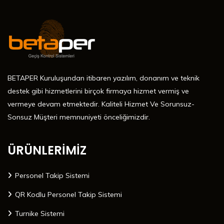
BETAPER Kuruluşundan itibaren yazılım, donanım ve teknik
destek gibi hizmetlerini birçok firmaya hizmet vermiş ve
vermeye devam etmektedir. Kaliteli Hizmet Ve Sorunsuz-
Sonsuz Müşteri memnuniyeti önceliğimizdir.
ÜRÜNLERİMİZ
Personel Takip Sistemi
QR Kodlu Personel Takip Sistemi
Turnike Sistemi