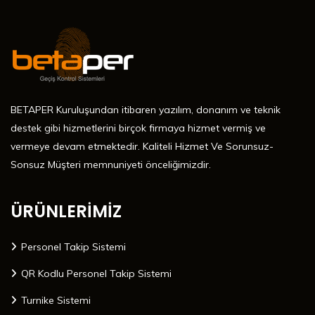
BETAPER Kuruluşundan itibaren yazılım, donanım ve teknik
destek gibi hizmetlerini birçok firmaya hizmet vermiş ve
vermeye devam etmektedir. Kaliteli Hizmet Ve Sorunsuz-
Sonsuz Müşteri memnuniyeti önceliğimizdir.
ÜRÜNLERİMİZ
Personel Takip Sistemi
QR Kodlu Personel Takip Sistemi
Turnike Sistemi