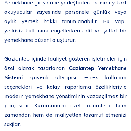
Yemekhane girişlerine yerleştirilen proximity kart
okuyucular sayesinde personele günlük veya
aylık yemek hakkı tanımlanabilir. Bu yapı,
yetkisiz kullanımı engellerken adil ve şeffaf bir
yemekhane düzeni oluşturur.
Gaziantep içinde faaliyet gösteren işletmeler için
özel olarak tasarlanan
Gaziantep Yemekhane
Sistemi
, güvenli altyapısı, esnek kullanım
seçenekleri ve kolay raporlama özellikleriyle
modern yemekhane yönetiminin vazgeçilmez bir
parçasıdır. Kurumunuza özel çözümlerle hem
zamandan hem de maliyetten tasarruf etmenizi
sağlar.