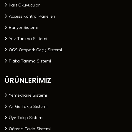
Kart Okuyucular
Access Kontrol Panelleri
Bariyer Sistemi
Yüz Tanıma Sistemi
OGS Otopark Geçiş Sistemi
Plaka Tanıma Sistemi
ÜRÜNLERİMİZ
Yemekhane Sistemi
Ar-Ge Takip Sistemi
Üye Takip Sistemi
Öğrenci Takip Sistemi