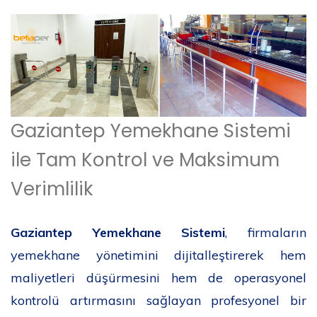
Gaziantep Yemekhane Sistemi
ile Tam Kontrol ve Maksimum
Verimlilik
Gaziantep Yemekhane Sistemi
, firmaların
yemekhane yönetimini dijitalleştirerek hem
maliyetleri düşürmesini hem de operasyonel
kontrolü artırmasını sağlayan profesyonel bir