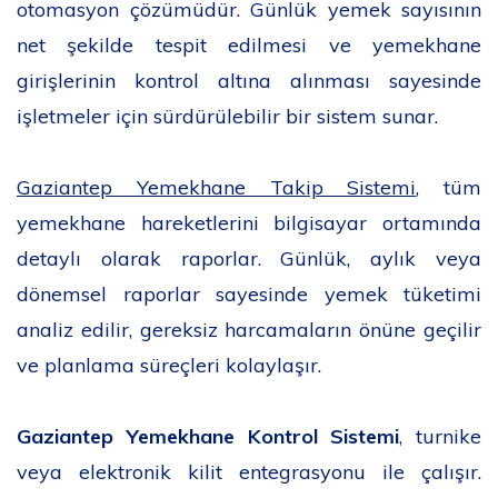
otomasyon çözümüdür. Günlük yemek sayısının
net şekilde tespit edilmesi ve yemekhane
girişlerinin kontrol altına alınması sayesinde
işletmeler için sürdürülebilir bir sistem sunar.
Gaziantep Yemekhane Takip Sistemi
, tüm
yemekhane hareketlerini bilgisayar ortamında
detaylı olarak raporlar. Günlük, aylık veya
dönemsel raporlar sayesinde yemek tüketimi
analiz edilir, gereksiz harcamaların önüne geçilir
ve planlama süreçleri kolaylaşır.
Gaziantep Yemekhane Kontrol Sistemi
, turnike
veya elektronik kilit entegrasyonu ile çalışır.