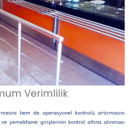
mum Verimlilik
ürmesini hem de operasyonel kontrolü artırmasını
ve yemekhane girişlerinin kontrol altına alınması