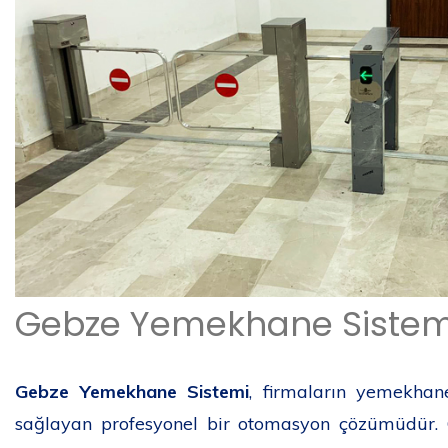
Gebze Yemekhane Sistemi 
Gebze Yemekhane Sistemi
, firmaların yemekhan
sağlayan profesyonel bir otomasyon çözümüdür. Gü