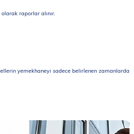
olarak raporlar alınır.
onellerin yemekhaneyi sadece belirlenen zamanlarda