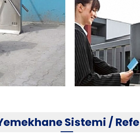
Yemekhane Sistemi / Refe