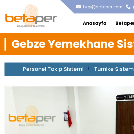
bilgi@betaper.com
Anasayfa
Betape
Gebze Yemekhane Sis
Personel Takip Sistemi
Turnike Sistem