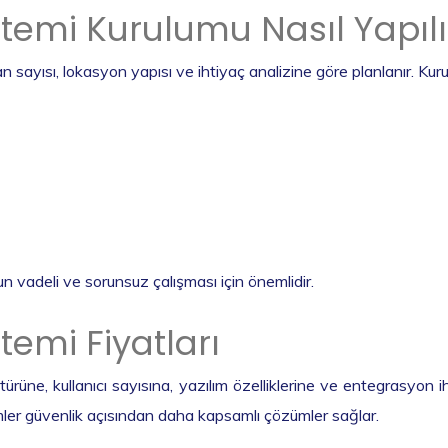
stemi Kurulumu Nasıl Yapılı
 sayısı, lokasyon yapısı ve ihtiyaç analizine göre planlanır. Kuru
n vadeli ve sorunsuz çalışması için önemlidir.
temi Fiyatları
türüne, kullanıcı sayısına, yazılım özelliklerine ve entegrasyon ih
ler güvenlik açısından daha kapsamlı çözümler sağlar.