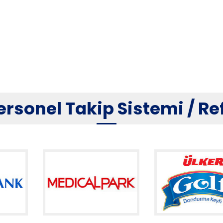
ersonel Takip Sistemi / R