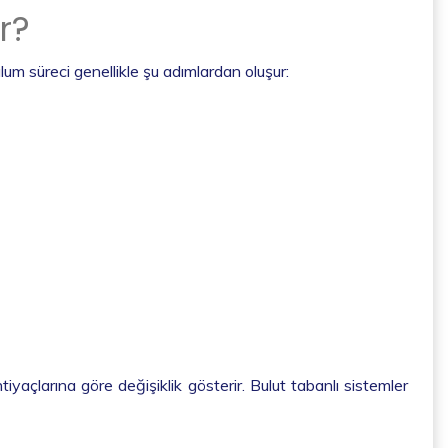
r?
lum süreci genellikle şu adımlardan oluşur:
tiyaçlarına göre değişiklik gösterir. Bulut tabanlı sistemler