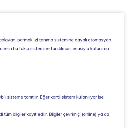
 hesaplayan, parmak izi tanıma sistemine dayalı otomasyon
onelin bu takip sistemine tanıtılması esasıyla kullanıma
) sisteme tanıtılır. Eğer kartlı sistem kullanılıyor ise
üm bilgiler kayıt edilir. Bilgiler çevrimiçi (online) ya da