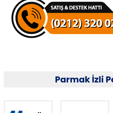
Parmak İzli P