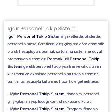
Iğdır Personel Takip Sistemi
Iğdır Personel Takip Sistemi
; şirketlerde, ofislerde,
personelin mesai ücretlerini giriş çıkışlara göre otomatik
olarak hesaplayan, parmak izi tanıma sistemine dayalı
otomasyon sistemidir.
Parmak izli Personel Takip
Sistemi
gerekli personel takip yazılımı ve cihazlarının
kurulması ve akabinde personelin bu takip sistemine
tanıtılması esasıyla kullanıma hazır hale gelmektedir.
-
Iğdır Personel Takip Sistemi
donanımı personel
giriş-çıkışının yapılacağı kontrol noktasına kurulur.
-
Iğdır Personel Takip Sistemi
Programı firmanın