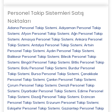
Personel Takip Sistemleri Satış
Noktaları
Adana Personel Takip Sistemi
,
Adıyaman Personel Takip
Sistemi
,
Afyon Personel Takip Sistemi
,
Ağrı Personel Takip
Sistemi
,
Amasya Personel Takip Sistemi
,
Ankara Personel
Takip Sistemi
,
Antalya Personel Takip Sistemi
,
Artvin
Personel Takip Sistemi
,
Aydın Personel Takip Sistemi
,
Balıkesir Personel Takip Sistemi
,
Bilecik Personel Takip
Sistemi
,
Bingöl Personel Takip Sistemi
,
Bitlis Personel Takip
Sistemi
,
Bolu Personel Takip Sistemi
,
Burdur Personel
Takip Sistemi
,
Bursa Personel Takip Sistemi
,
Çanakkale
Personel Takip Sistemi
,
Çankırı Personel Takip Sistemi
,
Çorum Personel Takip Sistemi
,
Denizli Personel Takip
Sistemi
,
Diyarbakır Personel Takip Sistemi
,
Edirne Personel
Takip Sistemi
,
Elazığ Personel Takip Sistemi
,
Erzincan
Personel Takip Sistemi
,
Erzurum Personel Takip Sistemi
,
Eskişehir Personel Takip Sistemi
,
Gaziantep Personel Takip