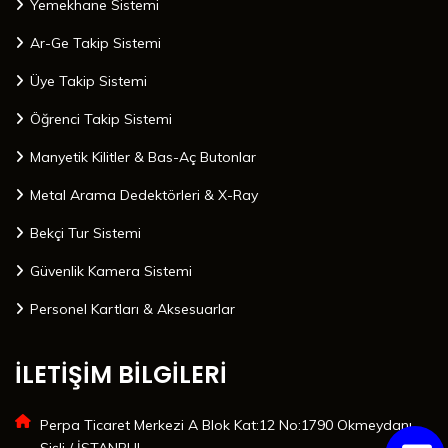
Yemekhane Sistemi
Ar-Ge Takip Sistemi
Üye Takip Sistemi
Öğrenci Takip Sistemi
Manyetik Kilitler & Bas-Aç Butonlar
Metal Arama Dedektörleri & X-Ray
Bekçi Tur Sistemi
Güvenlik Kamera Sistemi
Personel Kartları & Aksesuarlar
İLETİŞİM BİLGİLERİ
Perpa Ticaret Merkezi A Blok Kat:12 No:1790 Okmeydanı