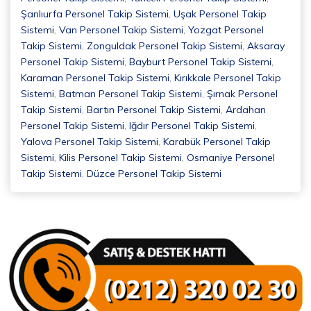
Şanlıurfa Personel Takip Sistemi
,
Uşak Personel Takip
Sistemi
,
Van Personel Takip Sistemi
,
Yozgat Personel
Takip Sistemi
,
Zonguldak Personel Takip Sistemi
,
Aksaray
Personel Takip Sistemi
,
Bayburt Personel Takip Sistemi
,
Karaman Personel Takip Sistemi
,
Kırıkkale Personel Takip
Sistemi
,
Batman Personel Takip Sistemi
,
Şırnak Personel
Takip Sistemi
,
Bartın Personel Takip Sistemi
,
Ardahan
Personel Takip Sistemi
,
Iğdır Personel Takip Sistemi
,
Yalova Personel Takip Sistemi
,
Karabük Personel Takip
Sistemi
,
Kilis Personel Takip Sistemi
,
Osmaniye Personel
Takip Sistemi
,
Düzce Personel Takip Sistemi