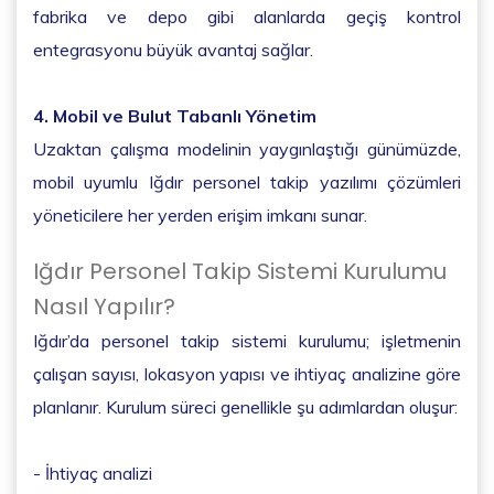
fabrika ve depo gibi alanlarda geçiş kontrol
entegrasyonu büyük avantaj sağlar.
4. Mobil ve Bulut Tabanlı Yönetim
Uzaktan çalışma modelinin yaygınlaştığı günümüzde,
mobil uyumlu Iğdır personel takip yazılımı çözümleri
yöneticilere her yerden erişim imkanı sunar.
Iğdır Personel Takip Sistemi Kurulumu
Nasıl Yapılır?
Iğdır’da personel takip sistemi kurulumu; işletmenin
çalışan sayısı, lokasyon yapısı ve ihtiyaç analizine göre
planlanır. Kurulum süreci genellikle şu adımlardan oluşur:
- İhtiyaç analizi