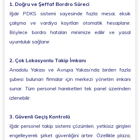
1. Doğru ve Şeffaf Bordro Süreci
Iğdır PDKS sistemi sayesinde fazla mesai, eksik
çalışma ve vardiya kayıtları otomatik hesaplanır.
Böylece bordro hataları minimize edilir ve yasal
uyumluluk sağlanır.
2. Çok Lokasyonlu Takip İmkanı
Anadolu Yakası ve Avrupa Yakası’nda birden fazla
şubesi bulunan firmalar için merkezi yönetim imkanı
sunar. Tüm personel hareketleri tek panel üzerinden
izlenebilir.
3. Güvenli Geçiş Kontrolü
Iğdır personel takip sistemi çözümleri, yetkisiz girişleri
engelleyerek şirket güvenliğini artırır. Özellikle plaza,