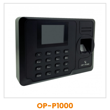
OP-P1000