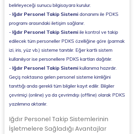
belirleyeceği sunucu bilgisayara kurulur.
-
Iğdır Personel Takip Sistemi
donanımı ile PDKS
programı arasındaki iletişim sağlanır.
-
Iğdır Personel Takip Sistemi
ile kontrol ve takip
edilecek tüm personeller PDKS özelliğine göre (parmak
izi, iris, yüz vb.) sisteme tanıtılır. Eğer kartlı sistem
kullanılıyor ise personellere PDKS kartları dağıtılır.
-
Iğdır Personel Takip Sistemi
kullanıma hazırdır.
Geçiş noktasına gelen personel sisteme kimliğini
tanıttığı anda gerekli tüm bilgiler kayıt edilir. Bilgiler
çevrimiçi (online) ya da çevrimdışı (offline) olarak PDKS
yazılımına aktarılır.
Iğdır Personel Takip Sistemlerinin
İşletmelere Sağladığı Avantajlar