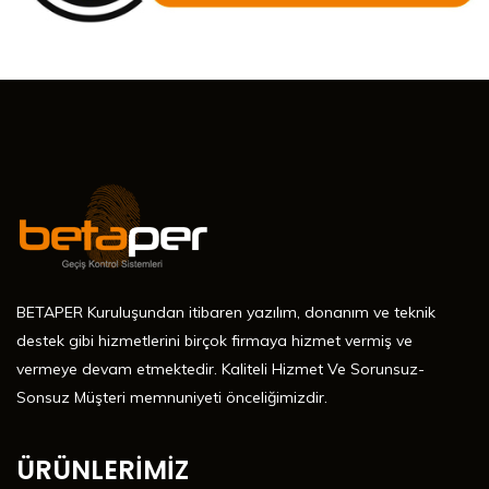
BETAPER Kuruluşundan itibaren yazılım, donanım ve teknik
destek gibi hizmetlerini birçok firmaya hizmet vermiş ve
vermeye devam etmektedir. Kaliteli Hizmet Ve Sorunsuz-
Sonsuz Müşteri memnuniyeti önceliğimizdir.
ÜRÜNLERİMİZ