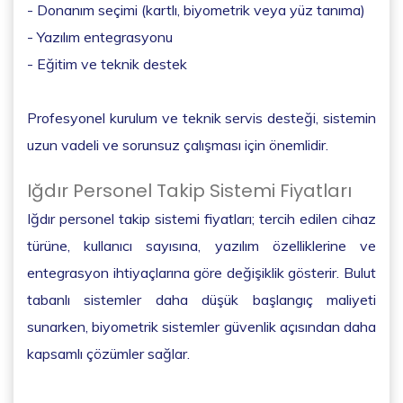
- Donanım seçimi (kartlı, biyometrik veya yüz tanıma)
- Yazılım entegrasyonu
- Eğitim ve teknik destek
Profesyonel kurulum ve teknik servis desteği, sistemin
uzun vadeli ve sorunsuz çalışması için önemlidir.
Iğdır Personel Takip Sistemi Fiyatları
Iğdır personel takip sistemi fiyatları; tercih edilen cihaz
türüne, kullanıcı sayısına, yazılım özelliklerine ve
entegrasyon ihtiyaçlarına göre değişiklik gösterir. Bulut
tabanlı sistemler daha düşük başlangıç maliyeti
sunarken, biyometrik sistemler güvenlik açısından daha
kapsamlı çözümler sağlar.