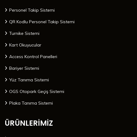
Personel Takip Sistemi
QR Kodlu Personel Takip Sistemi
Turnike Sistemi
Kart Okuyucular
Access Kontrol Panelleri
Bariyer Sistemi
Yüz Tanıma Sistemi
OGS Otopark Geçiş Sistemi
Plaka Tanıma Sistemi
ÜRÜNLERİMİZ