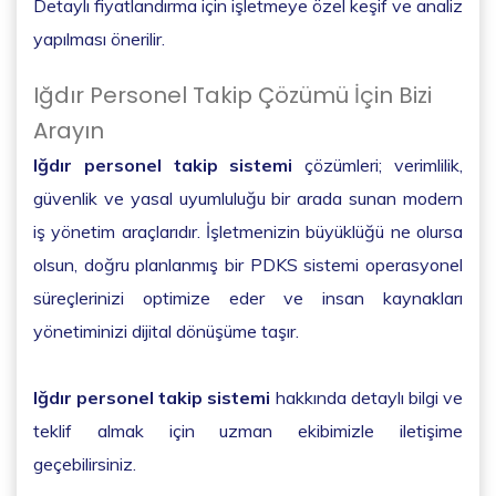
Detaylı fiyatlandırma için işletmeye özel keşif ve analiz
yapılması önerilir.
Iğdır Personel Takip Çözümü İçin Bizi
Arayın
Iğdır personel takip sistemi
çözümleri; verimlilik,
güvenlik ve yasal uyumluluğu bir arada sunan modern
iş yönetim araçlarıdır. İşletmenizin büyüklüğü ne olursa
olsun, doğru planlanmış bir PDKS sistemi operasyonel
süreçlerinizi optimize eder ve insan kaynakları
yönetiminizi dijital dönüşüme taşır.
Iğdır personel takip sistemi
hakkında detaylı bilgi ve
teklif almak için uzman ekibimizle iletişime
geçebilirsiniz.