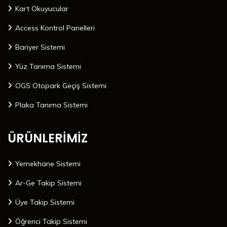
Kart Okuyucular
Access Kontrol Panelleri
Bariyer Sistemi
Yüz Tanıma Sistemi
OGS Otopark Geçiş Sistemi
Plaka Tanıma Sistemi
ÜRÜNLERİMİZ
Yemekhane Sistemi
Ar-Ge Takip Sistemi
Üye Takip Sistemi
Öğrenci Takip Sistemi