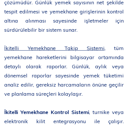
çözümüdür. Günlük yemek sayısının net şekilde
tespit edilmesi ve yemekhane girişlerinin kontrol
altına alınması sayesinde işletmeler için
sürdürülebilir bir sistem sunar.
İkitelli Yemekhane Takip Sistemi
, tüm
yemekhane hareketlerini bilgisayar ortamında
detaylı olarak raporlar. Günlük, aylık veya
dönemsel raporlar sayesinde yemek tüketimi
analiz edilir, gereksiz harcamaların önüne geçilir
ve planlama süreçleri kolaylaşır.
İkitelli Yemekhane Kontrol Sistemi
, turnike veya
elektronik kilit entegrasyonu ile çalışır.