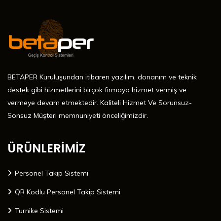
BETAPER Kuruluşundan itibaren yazılım, donanım ve teknik
destek gibi hizmetlerini birçok firmaya hizmet vermiş ve
vermeye devam etmektedir. Kaliteli Hizmet Ve Sorunsuz-
Sonsuz Müşteri memnuniyeti önceliğimizdir.
ÜRÜNLERİMİZ
Personel Takip Sistemi
QR Kodlu Personel Takip Sistemi
Turnike Sistemi