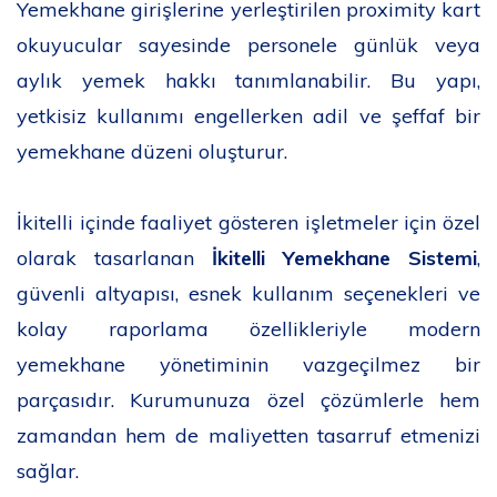
Yemekhane girişlerine yerleştirilen proximity kart
okuyucular sayesinde personele günlük veya
aylık yemek hakkı tanımlanabilir. Bu yapı,
yetkisiz kullanımı engellerken adil ve şeffaf bir
yemekhane düzeni oluşturur.
İkitelli içinde faaliyet gösteren işletmeler için özel
olarak tasarlanan
İkitelli Yemekhane Sistemi
,
güvenli altyapısı, esnek kullanım seçenekleri ve
kolay raporlama özellikleriyle modern
yemekhane yönetiminin vazgeçilmez bir
parçasıdır. Kurumunuza özel çözümlerle hem
zamandan hem de maliyetten tasarruf etmenizi
sağlar.