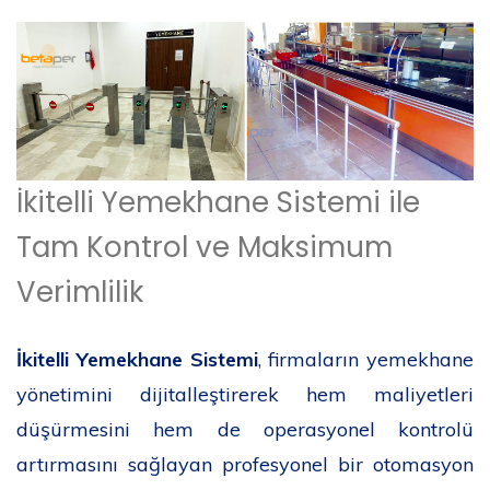
İkitelli Yemekhane Sistemi ile
Tam Kontrol ve Maksimum
Verimlilik
İkitelli Yemekhane Sistemi
, firmaların yemekhane
yönetimini dijitalleştirerek hem maliyetleri
düşürmesini hem de operasyonel kontrolü
artırmasını sağlayan profesyonel bir otomasyon