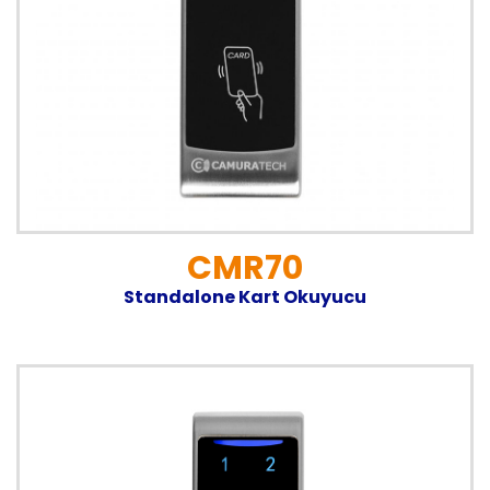
CMR70
Standalone Kart Okuyucu