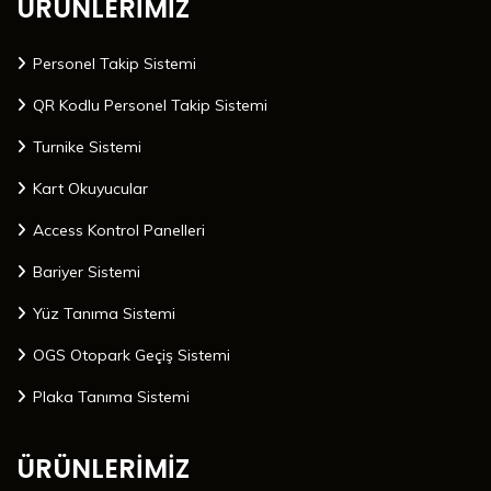
ÜRÜNLERİMİZ
Personel Takip Sistemi
QR Kodlu Personel Takip Sistemi
Turnike Sistemi
Kart Okuyucular
Access Kontrol Panelleri
Bariyer Sistemi
Yüz Tanıma Sistemi
OGS Otopark Geçiş Sistemi
Plaka Tanıma Sistemi
ÜRÜNLERİMİZ