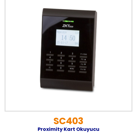
SC403
Proximity Kart Okuyucu