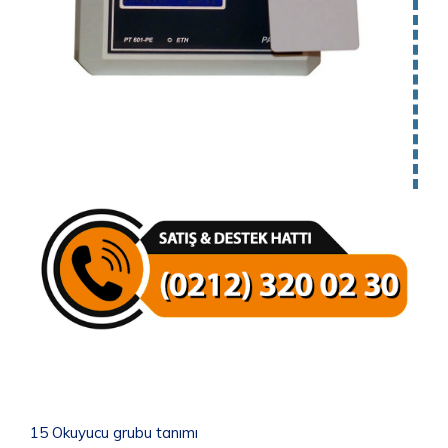
15 Okuyucu grubu tanımı