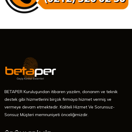
BETAPER Kuruluşundan itibaren yazılım, donanım ve teknik
destek gibi hizmetlerini birçok firmaya hizmet vermiş ve
vermeye devam etmektedir. Kaliteli Hizmet Ve Sorunsuz-
Sonsuz Müşteri memnuniyeti önceliğimizdir.