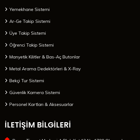
Yemekhane Sistemi
Ar-Ge Takip Sistemi
Üye Takip Sistemi
Öğrenci Takip Sistemi
Manyetik Kilitler & Bas-Aç Butonlar
Metal Arama Dedektörleri & X-Ray
Bekçi Tur Sistemi
Güvenlik Kamera Sistemi
Personel Kartları & Aksesuarlar
İLETİŞİM BİLGİLERİ