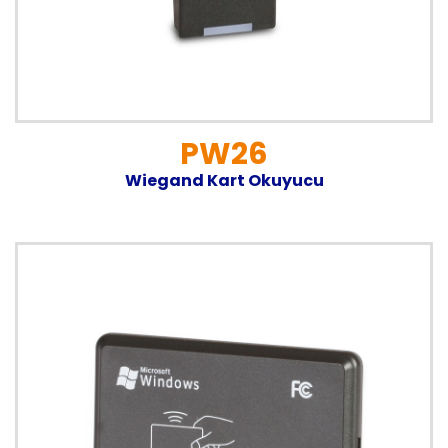
PW26
Wiegand Kart Okuyucu