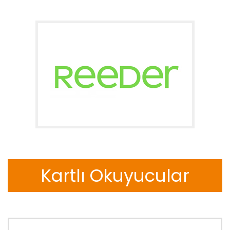
Kartlı Okuyucular