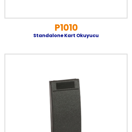
P1010
Standalone Kart Okuyucu