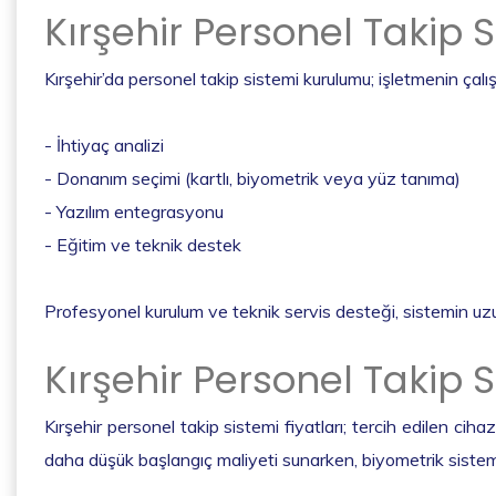
Kırşehir Personel Takip 
Kırşehir’da personel takip sistemi kurulumu; işletmenin çalı
- İhtiyaç analizi
- Donanım seçimi (kartlı, biyometrik veya yüz tanıma)
- Yazılım entegrasyonu
- Eğitim ve teknik destek
Profesyonel kurulum ve teknik servis desteği, sistemin uzu
Kırşehir Personel Takip S
Kırşehir personel takip sistemi fiyatları; tercih edilen ciha
daha düşük başlangıç maliyeti sunarken, biyometrik sistem