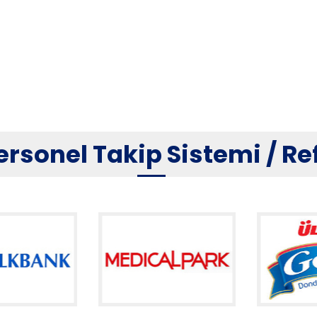
ersonel Takip Sistemi / R