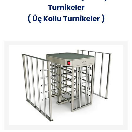
Turnikeler
( Üç Kollu Turnikeler )