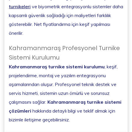
turnikeleri
ve biyometrik entegrasyonlu sistemler daha
kapsamlı güvenlik sağladığı için maliyetleri farklılık
gösterebilir. Net fiyatlandırma için keşif yapılması
önerilir.
Kahramanmaraş Profesyonel Turnike
Sistemi Kurulumu
Kahramanmaraş turnike sistemi kurulumu
; keşif,
projelendirme, montaj ve yazılım entegrasyonu
aşamalarından oluşur. Profesyonel teknik destek ve
servis hizmeti, sistemin uzun ömürlü ve sorunsuz
çalışmasını sağlar.
Kahramanmaraş turnike sistemi
çözümleri
hakkında detaylı bilgi ve teklif almak için
bizimle iletişime geçebilirsiniz.