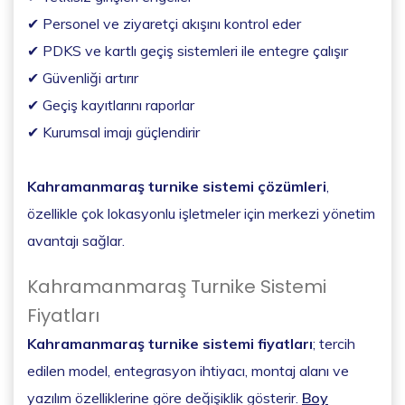
✔ Personel ve ziyaretçi akışını kontrol eder
✔ PDKS ve kartlı geçiş sistemleri ile entegre çalışır
✔ Güvenliği artırır
✔ Geçiş kayıtlarını raporlar
✔ Kurumsal imajı güçlendirir
Kahramanmaraş turnike sistemi çözümleri
,
özellikle çok lokasyonlu işletmeler için merkezi yönetim
avantajı sağlar.
Kahramanmaraş Turnike Sistemi
Fiyatları
Kahramanmaraş turnike sistemi fiyatları
; tercih
edilen model, entegrasyon ihtiyacı, montaj alanı ve
yazılım özelliklerine göre değişiklik gösterir.
Boy