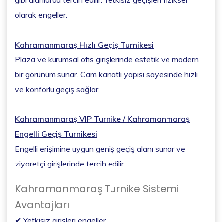
olarak engeller.
Kahramanmaraş Hızlı Geçiş Turnikesi
Plaza ve kurumsal ofis girişlerinde estetik ve modern
bir görünüm sunar. Cam kanatlı yapısı sayesinde hızlı
ve konforlu geçiş sağlar.
Kahramanmaraş VIP Turnike / Kahramanmaraş
Engelli Geçiş Turnikesi
Engelli erişimine uygun geniş geçiş alanı sunar ve
ziyaretçi girişlerinde tercih edilir.
Kahramanmaraş Turnike Sistemi
Avantajları
✔ Yetkisiz girişleri engeller