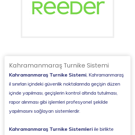
Kahramanmaraş Turnike Sistemi
Kahramanmaraş Turnike Sistemi
, Kahramanmaraş
il sınırları içindeki güvenlik noktalarında geçişin düzen
içinde yapılması, geçişlerin kontrol altında tutulması,
rapor alınması gibi işlemleri profesyonel şekilde
yapılmasını sağlayan sistemlerdir.
Kahramanmaraş Turnike Sistemleri
ile birlikte