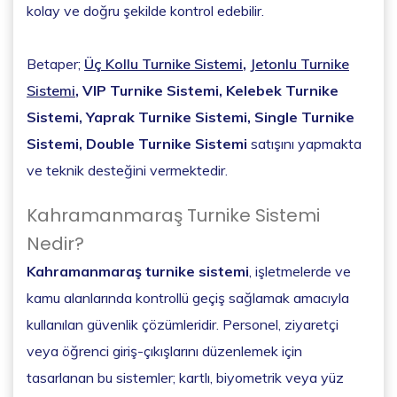
kolay ve doğru şekilde kontrol edebilir.
Betaper;
Üç Kollu Turnike Sistemi
,
Jetonlu Turnike
Sistemi
, VIP Turnike Sistemi, Kelebek Turnike
Sistemi, Yaprak Turnike Sistemi, Single Turnike
Sistemi, Double Turnike Sistemi
satışını yapmakta
ve teknik desteğini vermektedir.
Kahramanmaraş Turnike Sistemi
Nedir?
Kahramanmaraş turnike sistemi
, işletmelerde ve
kamu alanlarında kontrollü geçiş sağlamak amacıyla
kullanılan güvenlik çözümleridir. Personel, ziyaretçi
veya öğrenci giriş-çıkışlarını düzenlemek için
tasarlanan bu sistemler; kartlı, biyometrik veya yüz