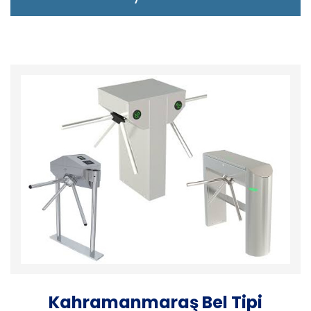
Kahramanmaraş Bel Tipi