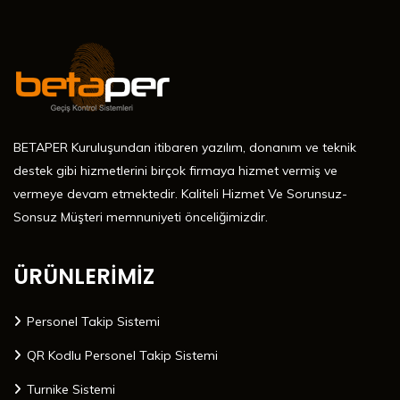
BETAPER Kuruluşundan itibaren yazılım, donanım ve teknik
destek gibi hizmetlerini birçok firmaya hizmet vermiş ve
vermeye devam etmektedir. Kaliteli Hizmet Ve Sorunsuz-
Sonsuz Müşteri memnuniyeti önceliğimizdir.
ÜRÜNLERİMİZ
Personel Takip Sistemi
QR Kodlu Personel Takip Sistemi
Turnike Sistemi