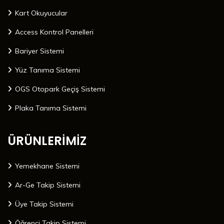
Kart Okuyucular
Access Kontrol Panelleri
Bariyer Sistemi
Yüz Tanıma Sistemi
OGS Otopark Geçiş Sistemi
Plaka Tanıma Sistemi
ÜRÜNLERİMİZ
Yemekhane Sistemi
Ar-Ge Takip Sistemi
Üye Takip Sistemi
Öğrenci Takip Sistemi