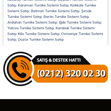
Satışı
,
Karaman Turnike Sistemi Satışı
,
Kırıkkale Turnike
Sistemi Satışı
,
Batman Turnike Sistemi Satışı
,
Şırnak
Turnike Sistemi Satışı
,
Bartın Turnike Sistemi Satışı
,
Ardahan Turnike Sistemi Satışı
,
Iğdır Turnike Sistemi Satışı
,
Yalova Turnike Sistemi Satışı
,
Karabük Turnike Sistemi
Satışı
,
Kilis Turnike Sistemi Satışı
,
Osmaniye Turnike Sistemi
Satışı
,
Düzce Turnike Sistemi Satışı