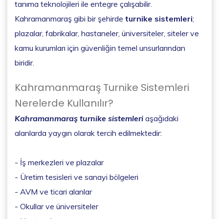
tanıma teknolojileri ile entegre çalışabilir.
Kahramanmaraş gibi bir şehirde
turnike sistemleri
;
plazalar, fabrikalar, hastaneler, üniversiteler, siteler ve
kamu kurumları için güvenliğin temel unsurlarından
biridir.
Kahramanmaraş Turnike Sistemleri
Nerelerde Kullanılır?
Kahramanmaraş turnike sistemleri
aşağıdaki
alanlarda yaygın olarak tercih edilmektedir:
- İş merkezleri ve plazalar
- Üretim tesisleri ve sanayi bölgeleri
- AVM ve ticari alanlar
- Okullar ve üniversiteler