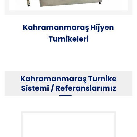
Kahramanmaraş Hijyen
Turnikeleri
Kahramanmaraş Turnike
Sistemi / Referanslarımız