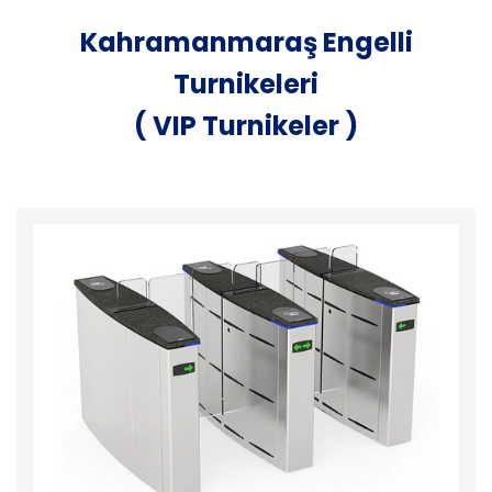
Kahramanmaraş Engelli
Turnikeleri
( VIP Turnikeler )