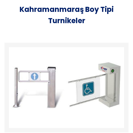
Kahramanmaraş Boy Tipi
Turnikeler