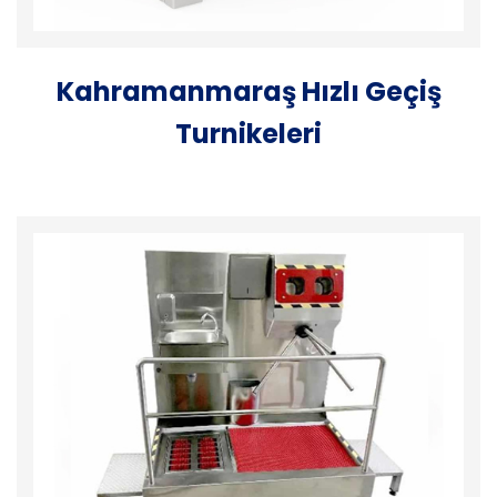
Kahramanmaraş Hızlı Geçiş
Turnikeleri