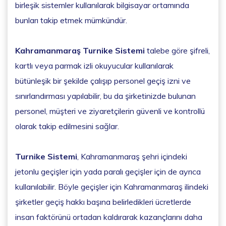
birleşik sistemler kullanılarak bilgisayar ortamında
bunları takip etmek mümkündür.
Kahramanmaraş Turnike Sistemi
talebe göre şifreli,
kartlı veya parmak izli okuyucular kullanılarak
bütünleşik bir şekilde çalışıp personel geçiş izni ve
sınırlandırması yapılabilir, bu da şirketinizde bulunan
personel, müşteri ve ziyaretçilerin güvenli ve kontrollü
olarak takip edilmesini sağlar.
Turnike Sistemi
, Kahramanmaraş şehri içindeki
jetonlu geçişler için yada paralı geçişler için de ayrıca
kullanılabilir. Böyle geçişler için Kahramanmaraş ilindeki
şirketler geçiş hakkı başına belirledikleri ücretlerde
insan faktörünü ortadan kaldırarak kazançlarını daha