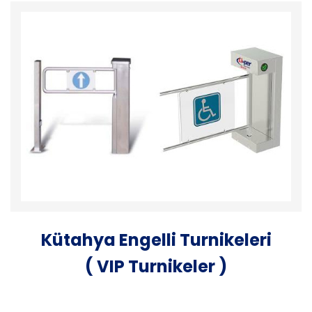
Kütahya Engelli Turnikeleri
( VIP Turnikeler )