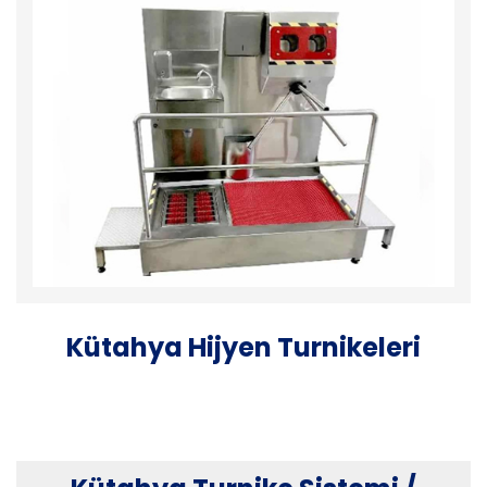
Kütahya Hijyen Turnikeleri