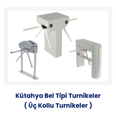
Kütahya Bel Tipi Turnikeler
( Üç Kollu Turnikeler )