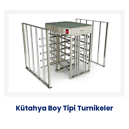
Kütahya Boy Tipi Turnikeler