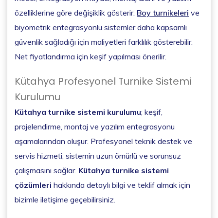
özelliklerine göre değişiklik gösterir.
Boy turnikeleri
ve
biyometrik entegrasyonlu sistemler daha kapsamlı
güvenlik sağladığı için maliyetleri farklılık gösterebilir.
Net fiyatlandırma için keşif yapılması önerilir.
Kütahya Profesyonel Turnike Sistemi
Kurulumu
Kütahya turnike sistemi kurulumu
; keşif,
projelendirme, montaj ve yazılım entegrasyonu
aşamalarından oluşur. Profesyonel teknik destek ve
servis hizmeti, sistemin uzun ömürlü ve sorunsuz
çalışmasını sağlar.
Kütahya turnike sistemi
çözümleri
hakkında detaylı bilgi ve teklif almak için
bizimle iletişime geçebilirsiniz.