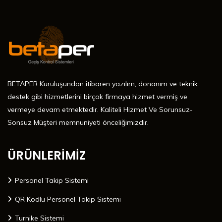
BETAPER Kuruluşundan itibaren yazılım, donanım ve teknik
destek gibi hizmetlerini birçok firmaya hizmet vermiş ve
vermeye devam etmektedir. Kaliteli Hizmet Ve Sorunsuz-
Sonsuz Müşteri memnuniyeti önceliğimizdir.
ÜRÜNLERİMİZ
Personel Takip Sistemi
QR Kodlu Personel Takip Sistemi
Turnike Sistemi