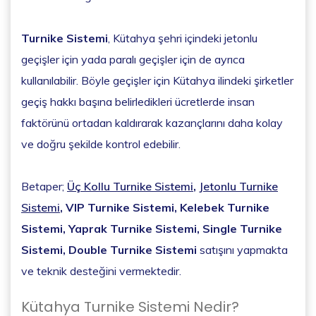
Turnike Sistemi
, Kütahya şehri içindeki jetonlu
geçişler için yada paralı geçişler için de ayrıca
kullanılabilir. Böyle geçişler için Kütahya ilindeki şirketler
geçiş hakkı başına belirledikleri ücretlerde insan
faktörünü ortadan kaldırarak kazançlarını daha kolay
ve doğru şekilde kontrol edebilir.
Betaper;
Üç Kollu Turnike Sistemi
,
Jetonlu Turnike
Sistemi
, VIP Turnike Sistemi, Kelebek Turnike
Sistemi, Yaprak Turnike Sistemi, Single Turnike
Sistemi, Double Turnike Sistemi
satışını yapmakta
ve teknik desteğini vermektedir.
Kütahya Turnike Sistemi Nedir?