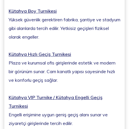
Kütahya Boy Turnikesi
Yüksek güvenlik gerektiren fabrika, şantiye ve stadyum
gibi alanlarda tercih edilir. Yetkisiz geçişleri fiziksel
olarak engeller.
Kütahya Hızlı Geçiş Turnikesi
Plaza ve kurumsal ofis girişlerinde estetik ve modern
bir görünüm sunar. Cam kanatlı yapısı sayesinde hızlı
ve konforlu geçiş sağlar.
Kütahya VIP Turnike / Kütahya Engelli Geçiş
Turnikesi
Engelli erişimine uygun geniş geçiş alanı sunar ve
ziyaretçi girişlerinde tercih edilir.