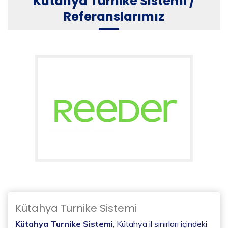
Kütahya Turnike Sistemi /
Referanslarımız
Kütahya Turnike Sistemi
Kütahya Turnike Sistemi
, Kütahya il sınırları içindeki