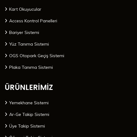
Kart Okuyucular
Access Kontrol Panelleri
Bariyer Sistemi
Yüz Tanıma Sistemi
OGS Otopark Geçiş Sistemi
Plaka Tanıma Sistemi
ÜRÜNLERİMİZ
Yemekhane Sistemi
Ar-Ge Takip Sistemi
Üye Takip Sistemi