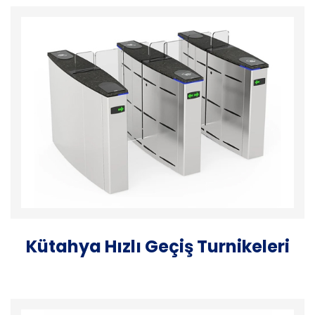
Kütahya Hızlı Geçiş Turnikeleri