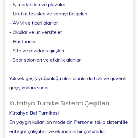
- İş merkezleri ve plazalar
- Üretim tesisleri ve sanayi bölgeleri
- AVM ve ticari alanlar
- Okullar ve üniversiteler
- Hastaneler
- Site ve rezidans girişleri
- Spor salonları ve etkinlik alanları
Yüksek geçiş yoğunluğu olan alanlarda hızlı ve güvenli
geçiş imkanı sunar.
Kütahya Turnike Sistemi Çeşitleri
Kütahya Bel Turnikesi
En yaygın kullanılan modeldir. Personel takip sistemi ile
entegre çalışabilir ve ekonomik bir çözümdür.