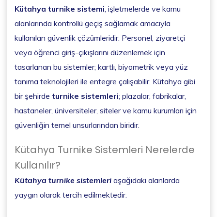
Kütahya turnike sistemi
, işletmelerde ve kamu
alanlarında kontrollü geçiş sağlamak amacıyla
kullanılan güvenlik çözümleridir. Personel, ziyaretçi
veya öğrenci giriş-çıkışlarını düzenlemek için
tasarlanan bu sistemler; kartlı, biyometrik veya yüz
tanıma teknolojileri ile entegre çalışabilir. Kütahya gibi
bir şehirde
turnike sistemleri
; plazalar, fabrikalar,
hastaneler, üniversiteler, siteler ve kamu kurumları için
güvenliğin temel unsurlarından biridir.
Kütahya Turnike Sistemleri Nerelerde
Kullanılır?
Kütahya turnike sistemleri
aşağıdaki alanlarda
yaygın olarak tercih edilmektedir: