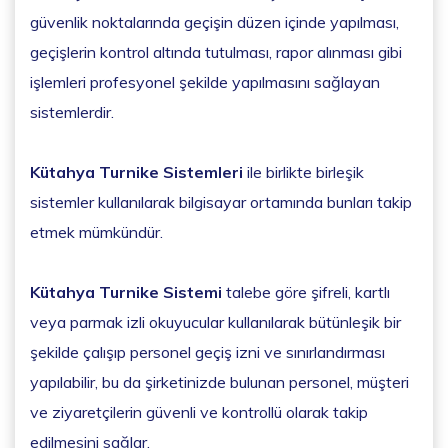
güvenlik noktalarında geçişin düzen içinde yapılması,
geçişlerin kontrol altında tutulması, rapor alınması gibi
işlemleri profesyonel şekilde yapılmasını sağlayan
sistemlerdir.
Kütahya Turnike Sistemleri
ile birlikte birleşik
sistemler kullanılarak bilgisayar ortamında bunları takip
etmek mümkündür.
Kütahya Turnike Sistemi
talebe göre şifreli, kartlı
veya parmak izli okuyucular kullanılarak bütünleşik bir
şekilde çalışıp personel geçiş izni ve sınırlandırması
yapılabilir, bu da şirketinizde bulunan personel, müşteri
ve ziyaretçilerin güvenli ve kontrollü olarak takip
edilmesini sağlar.