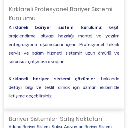
Kırklareli Profesyonel Bariyer Sistemi
Kurulumu
Kırklareli bariyer sistemi kurulumu
; keşif,
projelendirme, altyapı hazırlığı, montaj ve yazılım
entegrasyonu aşamalarını içerir. Profesyonel teknik
servis ve bakım hizmeti, sistemin uzun ömürlü ve
sorunsuz çalışmasını sağlar.
Kırklareli bariyer sistemi çözümleri
hakkında
detaylı bilgi ve teklif almak için uzman ekibimizle
iletişime geçebilirsiniz.
Bariyer Sistemleri Satış Noktaları
Adana Bariyer Sistemi Satışı
,
Adıyaman Bariyer Sistemi