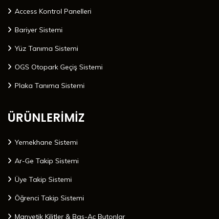
Access Kontrol Panelleri
Bariyer Sistemi
Yüz Tanıma Sistemi
OGS Otopark Geçiş Sistemi
Plaka Tanıma Sistemi
ÜRÜNLERİMİZ
Yemekhane Sistemi
Ar-Ge Takip Sistemi
Üye Takip Sistemi
Öğrenci Takip Sistemi
Manyetik Kilitler & Bas-Aç Butonlar