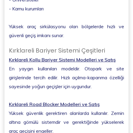
- Kamu kurumları
Yüksek araç sirkülasyonu olan bölgelerde hızlı ve
güvenli geçiş imkanı sunar.
Kırklareli Bariyer Sistemi Çeşitleri
Kırklareli Kollu Bariyer Sistemi Modelleri ve Satış
En yaygın kullanılan modeldir. Otopark ve site
girişlerinde tercih edilir. Hızlı açılma-kapanma özelliği
sayesinde yoğun geçişler için uygundur.
Kırklareli Road Blocker Modelleri ve Satış
Yüksek güvenlik gerektiren alanlarda kullanılır. Zemin
altına gömülü sistemdir ve gerektiğinde yükselerek
araç geçişini engeller.