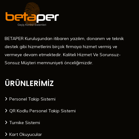
BETAPER Kuruluşundan itibaren yazılım, donanım ve teknik
destek gibi hizmetlerini birçok firmaya hizmet vermiş ve
vermeye devam etmektedir. Kaliteli Hizmet Ve Sorunsuz-
Sonsuz Müşteri memnuniyeti önceliğimizdir.
ÜRÜNLERİMİZ
Personel Takip Sistemi
QR Kodlu Personel Takip Sistemi
Turnike Sistemi
Kart Okuyucular