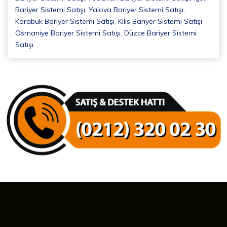
Bariyer Sistemi Satışı
,
Yalova Bariyer Sistemi Satışı
,
Karabük Bariyer Sistemi Satışı
,
Kilis Bariyer Sistemi Satışı
,
Osmaniye Bariyer Sistemi Satışı
,
Düzce Bariyer Sistemi
Satışı