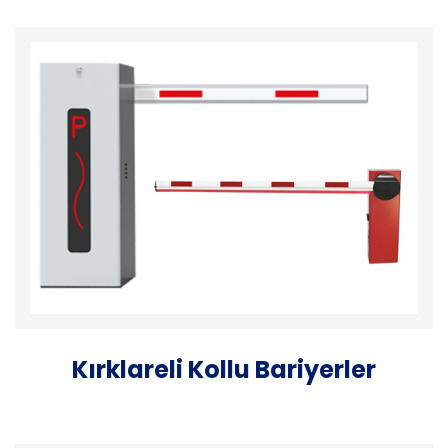
Kırklareli Kollu Bariyerler