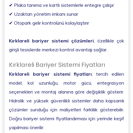
✔ Plaka tanıma ve kartlı sistemlerle entegre çalışır
✔ Uzaktan yönetim imkanı sunar
✔ Otopark gelir kontrolünü kolaylaştırır
Kırklareli bariyer sistemi çözümleri
, özellikle çok
girişli tesislerde merkezi kontrol avantajı sağlar.
Kırklareli Bariyer Sistemi Fiyatları
Kırklareli bariyer sistemi fiyatları
; tercih edilen
model, kol uzunluğu, motor gücü, entegrasyon
seçenekleri ve montaj alanına göre değişiklik gösterir.
Hidrolik ve yüksek güvenlikli sistemler daha kapsamlı
çözümler sunduğu için maliyetleri farklılık gösterebilir.
Doğru bariyer sistemi fiyatlandırması için yerinde keşif
yapılması önerilir.