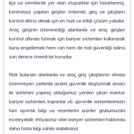
ilçe ve semtlerde yer alan otoparklar için tasarlanmış,
kontrolsüz yapılan girişleri önlemek, giriş ve çıkışların
kontrol altına almak için en hızlı ve etkili çözüm yoludur.
Araç girişinin istenmediği alanlarda ve araç girişleri
kontrol altında tutmak için bariyer sistemleri kullanarak
bunu engellemek hem can hem de mal güvenliği adına
son derece önemli bir konudur.
Risk bulunan alanlarda ve araç giriş çıkışlarının olması
istenmeyen yerlerde azami güvenlik oluşturmak amacı
ile üretimini yapmış olduğumuz yerden çıkan mantar
bariyer sistemleri, kapanlar vb. güvenlik sistemlerimizin
tüm ayrıntılı bilgi ve resimlerini ürünler grubumuzda
inceleyebilir, ihtiyacınız olan bariyer sistemleri hakkında
daha fazla bilgi sahibi olabilirsiniz.