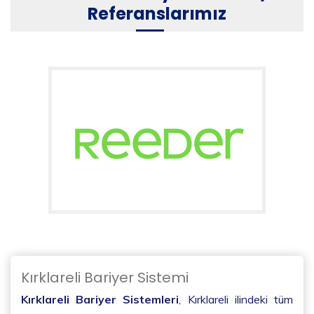
Referanslarımız
Kırklareli Bariyer Sistemi
Kırklareli Bariyer Sistemleri
, Kırklareli ilindeki tüm