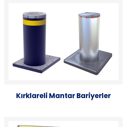
Kırklareli Mantar Bariyerler