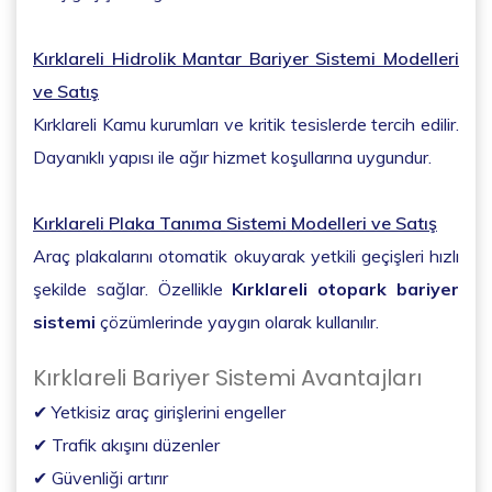
Kırklareli Hidrolik Mantar Bariyer Sistemi Modelleri
ve Satış
Kırklareli Kamu kurumları ve kritik tesislerde tercih edilir.
Dayanıklı yapısı ile ağır hizmet koşullarına uygundur.
Kırklareli Plaka Tanıma Sistemi Modelleri ve Satış
Araç plakalarını otomatik okuyarak yetkili geçişleri hızlı
şekilde sağlar. Özellikle
Kırklareli otopark bariyer
sistemi
çözümlerinde yaygın olarak kullanılır.
Kırklareli Bariyer Sistemi Avantajları
✔ Yetkisiz araç girişlerini engeller
✔ Trafik akışını düzenler
✔ Güvenliği artırır