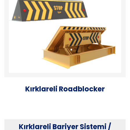
Kırklareli Roadblocker
Kırklareli Bariyer Sistemi /