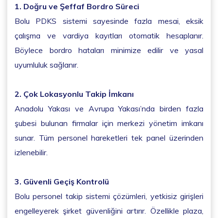
1. Doğru ve Şeffaf Bordro Süreci
Bolu PDKS sistemi sayesinde fazla mesai, eksik
çalışma ve vardiya kayıtları otomatik hesaplanır.
Böylece bordro hataları minimize edilir ve yasal
uyumluluk sağlanır.
2. Çok Lokasyonlu Takip İmkanı
Anadolu Yakası ve Avrupa Yakası’nda birden fazla
şubesi bulunan firmalar için merkezi yönetim imkanı
sunar. Tüm personel hareketleri tek panel üzerinden
izlenebilir.
3. Güvenli Geçiş Kontrolü
Bolu personel takip sistemi çözümleri, yetkisiz girişleri
engelleyerek şirket güvenliğini artırır. Özellikle plaza,