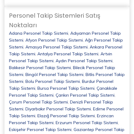
Personel Takip Sistemleri Satış
Noktaları
Adana Personel Takip Sistemi
,
Adıyaman Personel Takip
Sistemi
,
Afyon Personel Takip Sistemi
,
Ağrı Personel Takip
Sistemi
,
Amasya Personel Takip Sistemi
,
Ankara Personel
Takip Sistemi
,
Antalya Personel Takip Sistemi
,
Artvin
Personel Takip Sistemi
,
Aydın Personel Takip Sistemi
,
Balıkesir Personel Takip Sistemi
,
Bilecik Personel Takip
Sistemi
,
Bingöl Personel Takip Sistemi
,
Bitlis Personel Takip
Sistemi
,
Bolu Personel Takip Sistemi
,
Burdur Personel
Takip Sistemi
,
Bursa Personel Takip Sistemi
,
Çanakkale
Personel Takip Sistemi
,
Çankırı Personel Takip Sistemi
,
Çorum Personel Takip Sistemi
,
Denizli Personel Takip
Sistemi
,
Diyarbakır Personel Takip Sistemi
,
Edirne Personel
Takip Sistemi
,
Elazığ Personel Takip Sistemi
,
Erzincan
Personel Takip Sistemi
,
Erzurum Personel Takip Sistemi
,
Eskişehir Personel Takip Sistemi
,
Gaziantep Personel Takip