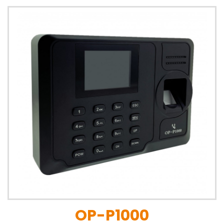
OP-P1000