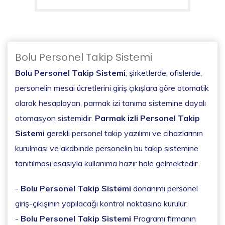
Bolu Personel Takip Sistemi
Bolu Personel Takip Sistemi
; şirketlerde, ofislerde,
personelin mesai ücretlerini giriş çıkışlara göre otomatik
olarak hesaplayan, parmak izi tanıma sistemine dayalı
otomasyon sistemidir.
Parmak izli Personel Takip
Sistemi
gerekli personel takip yazılımı ve cihazlarının
kurulması ve akabinde personelin bu takip sistemine
tanıtılması esasıyla kullanıma hazır hale gelmektedir.
-
Bolu Personel Takip Sistemi
donanımı personel
giriş-çıkışının yapılacağı kontrol noktasına kurulur.
-
Bolu Personel Takip Sistemi
Programı firmanın