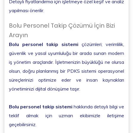
Detaylı fiyatlandırma için işletmeye özel keşif ve analiz
yapılması önerilir.
Bolu Personel Takip Çözümü İçin Bizi
Arayın
Bolu personel takip sistemi
çözümleri; verimlilik,
güvenlik ve yasal uyumluluğu bir arada sunan modern
iş yönetim araçlarıdır. İşletmenizin büyüklüğü ne olursa
olsun, doğru planlanmış bir PDKS sistemi operasyonel
süreçlerinizi optimize eder ve insan kaynakları
yönetiminizi dijital dönüşüme taşır.
Bolu personel takip sistemi
hakkında detaylı bilgi ve
teklif almak için uzman ekibimizle iletişime
geçebilirsiniz.