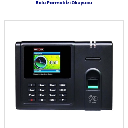
Bolu Parmak İzi Okuyucu