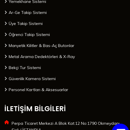
Yemekhane Sistemi
Ar-Ge Takip Sistemi
Üye Takip Sistemi
Öğrenci Takip Sistemi
Manyetik Kilitler & Bas-Aç Butonlar
Metal Arama Dedektörleri & X-Ray
Bekçi Tur Sistemi
Güvenlik Kamera Sistemi
Personel Kartları & Aksesuarlar
İLETİŞİM BİLGİLERİ
Perpa Ticaret Merkezi A Blok Kat:12 No:1790 Okmeydanı