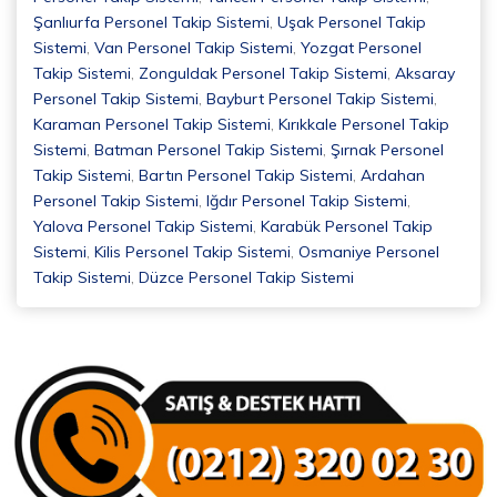
Şanlıurfa Personel Takip Sistemi
,
Uşak Personel Takip
Sistemi
,
Van Personel Takip Sistemi
,
Yozgat Personel
Takip Sistemi
,
Zonguldak Personel Takip Sistemi
,
Aksaray
Personel Takip Sistemi
,
Bayburt Personel Takip Sistemi
,
Karaman Personel Takip Sistemi
,
Kırıkkale Personel Takip
Sistemi
,
Batman Personel Takip Sistemi
,
Şırnak Personel
Takip Sistemi
,
Bartın Personel Takip Sistemi
,
Ardahan
Personel Takip Sistemi
,
Iğdır Personel Takip Sistemi
,
Yalova Personel Takip Sistemi
,
Karabük Personel Takip
Sistemi
,
Kilis Personel Takip Sistemi
,
Osmaniye Personel
Takip Sistemi
,
Düzce Personel Takip Sistemi