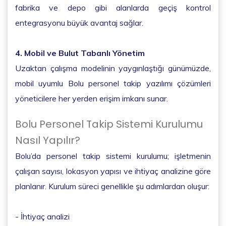
fabrika ve depo gibi alanlarda geçiş kontrol
entegrasyonu büyük avantaj sağlar.
4. Mobil ve Bulut Tabanlı Yönetim
Uzaktan çalışma modelinin yaygınlaştığı günümüzde,
mobil uyumlu Bolu personel takip yazılımı çözümleri
yöneticilere her yerden erişim imkanı sunar.
Bolu Personel Takip Sistemi Kurulumu
Nasıl Yapılır?
Bolu’da personel takip sistemi kurulumu; işletmenin
çalışan sayısı, lokasyon yapısı ve ihtiyaç analizine göre
planlanır. Kurulum süreci genellikle şu adımlardan oluşur:
- İhtiyaç analizi