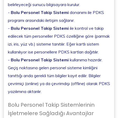
belirleyeceği sunucu bilgisayara kurulur.
-
Bolu Personel Takip Sistemi
donanımı ile PDKS
programı arasındaki iletişim sağlanır.
-
Bolu Personel Takip Sistemi
ile kontrol ve takip
edilecek tüm personeller PDKS özelliğine göre (parmak
izi, iris, yüz vb.) sisteme tanıtılır. Eğer kartlı sistem
kullanılıyor ise personellere PDKS kartları dağıtılır.
-
Bolu Personel Takip Sistemi
kullanıma hazırdır.
Geçiş noktasına gelen personel sisteme kimliğini
tanıttığı anda gerekli tüm bilgiler kayıt edilir. Bilgiler
çevrimiçi (online) ya da çevrimdışı (offline) olarak PDKS
yazılımına aktarılır.
Bolu Personel Takip Sistemlerinin
İşletmelere Sağladığı Avantajlar