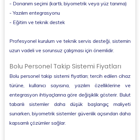
- Donanım seçimi (kartlı, biyometrik veya yüz tanıma)
- Yazılım entegrasyonu
- Eğitim ve teknik destek
Profesyonel kurulum ve teknik servis desteği, sistemin
uzun vadeli ve sorunsuz çalışması için önemlidir.
Bolu Personel Takip Sistemi Fiyatları
Bolu personel takip sistemi fiyatları; tercih edilen cihaz
türüne, kullanıcı sayısına, yazılım özelliklerine ve
entegrasyon ihtiyaçlarına göre değişiklik gösterir. Bulut
tabanlı sistemler daha düşük başlangıç maliyeti
sunarken, biyometrik sistemler güvenlik açısından daha
kapsamlı çözümler sağlar.