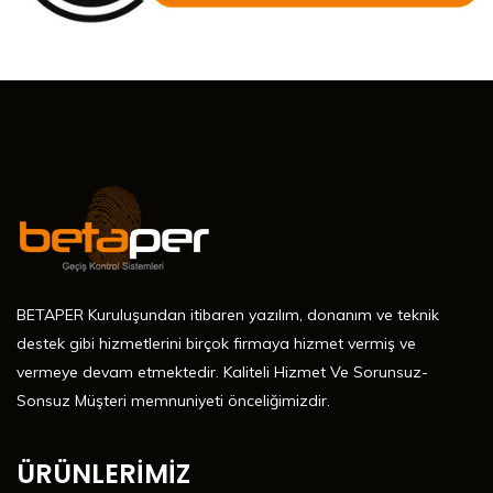
BETAPER Kuruluşundan itibaren yazılım, donanım ve teknik
destek gibi hizmetlerini birçok firmaya hizmet vermiş ve
vermeye devam etmektedir. Kaliteli Hizmet Ve Sorunsuz-
Sonsuz Müşteri memnuniyeti önceliğimizdir.
ÜRÜNLERİMİZ