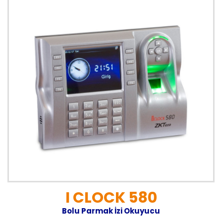
I CLOCK 580
Bolu Parmak İzi Okuyucu