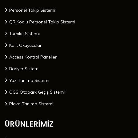
Personel Takip Sistemi
QR Kodlu Personel Takip Sistemi
Turnike Sistemi
Kart Okuyucular
Access Kontrol Panelleri
Bariyer Sistemi
Yüz Tanıma Sistemi
OGS Otopark Geçiş Sistemi
Plaka Tanıma Sistemi
ÜRÜNLERİMİZ