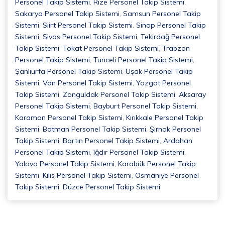
Personel Takip Sistemi
,
Rize Personel Takip Sistemi
,
Sakarya Personel Takip Sistemi
,
Samsun Personel Takip
Sistemi
,
Siirt Personel Takip Sistemi
,
Sinop Personel Takip
Sistemi
,
Sivas Personel Takip Sistemi
,
Tekirdağ Personel
Takip Sistemi
,
Tokat Personel Takip Sistemi
,
Trabzon
Personel Takip Sistemi
,
Tunceli Personel Takip Sistemi
,
Şanlıurfa Personel Takip Sistemi
,
Uşak Personel Takip
Sistemi
,
Van Personel Takip Sistemi
,
Yozgat Personel
Takip Sistemi
,
Zonguldak Personel Takip Sistemi
,
Aksaray
Personel Takip Sistemi
,
Bayburt Personel Takip Sistemi
,
Karaman Personel Takip Sistemi
,
Kırıkkale Personel Takip
Sistemi
,
Batman Personel Takip Sistemi
,
Şırnak Personel
Takip Sistemi
,
Bartın Personel Takip Sistemi
,
Ardahan
Personel Takip Sistemi
,
Iğdır Personel Takip Sistemi
,
Yalova Personel Takip Sistemi
,
Karabük Personel Takip
Sistemi
,
Kilis Personel Takip Sistemi
,
Osmaniye Personel
Takip Sistemi
,
Düzce Personel Takip Sistemi