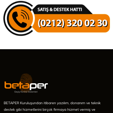
BETAPER Kuruluşundan itibaren yazılım, donanım ve teknik
destek gibi hizmetlerini birçok firmaya hizmet vermiş ve