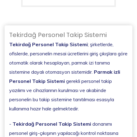
Tekirdağ Personel Takip Sistemi
Tekirdağ Personel Takip Sistemi
; şirketlerde,
ofislerde, personelin mesai ücretlerini giriş çıkışlara göre
otomatik olarak hesaplayan, parmak izi tanıma
sistemine dayalı otomasyon sistemidir.
Parmak izli
Personel Takip Sistemi
gerekli personel takip
yazılımı ve cihazlarının kurulması ve akabinde
personelin bu takip sistemine tanıtılması esasıyla
kullanıma hazır hale gelmektedir.
-
Tekirdağ Personel Takip Sistemi
donanımı
personel giriş-çıkışının yapılacağı kontrol noktasına