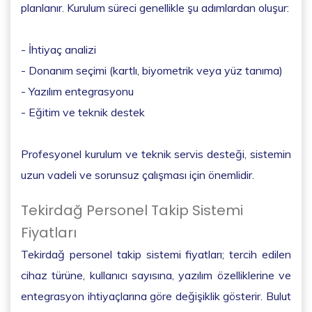
planlanır. Kurulum süreci genellikle şu adımlardan oluşur:
- İhtiyaç analizi
- Donanım seçimi (kartlı, biyometrik veya yüz tanıma)
- Yazılım entegrasyonu
- Eğitim ve teknik destek
Profesyonel kurulum ve teknik servis desteği, sistemin
uzun vadeli ve sorunsuz çalışması için önemlidir.
Tekirdağ Personel Takip Sistemi
Fiyatları
Tekirdağ personel takip sistemi fiyatları; tercih edilen
cihaz türüne, kullanıcı sayısına, yazılım özelliklerine ve
entegrasyon ihtiyaçlarına göre değişiklik gösterir. Bulut