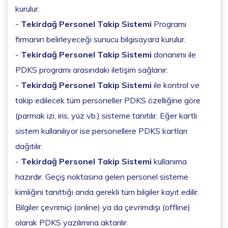
kurulur.
-
Tekirdağ Personel Takip Sistemi
Programı
firmanın belirleyeceği sunucu bilgisayara kurulur.
-
Tekirdağ Personel Takip Sistemi
donanımı ile
PDKS programı arasındaki iletişim sağlanır.
-
Tekirdağ Personel Takip Sistemi
ile kontrol ve
takip edilecek tüm personeller PDKS özelliğine göre
(parmak izi, iris, yüz vb.) sisteme tanıtılır. Eğer kartlı
sistem kullanılıyor ise personellere PDKS kartları
dağıtılır.
-
Tekirdağ Personel Takip Sistemi
kullanıma
hazırdır. Geçiş noktasına gelen personel sisteme
kimliğini tanıttığı anda gerekli tüm bilgiler kayıt edilir.
Bilgiler çevrimiçi (online) ya da çevrimdışı (offline)
olarak PDKS yazılımına aktarılır.