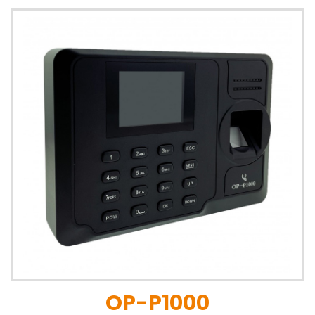
OP-P1000