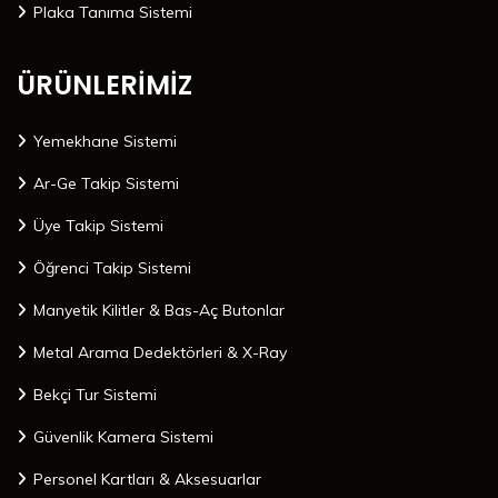
Plaka Tanıma Sistemi
ÜRÜNLERİMİZ
Yemekhane Sistemi
Ar-Ge Takip Sistemi
Üye Takip Sistemi
Öğrenci Takip Sistemi
Manyetik Kilitler & Bas-Aç Butonlar
Metal Arama Dedektörleri & X-Ray
Bekçi Tur Sistemi
Güvenlik Kamera Sistemi
Personel Kartları & Aksesuarlar