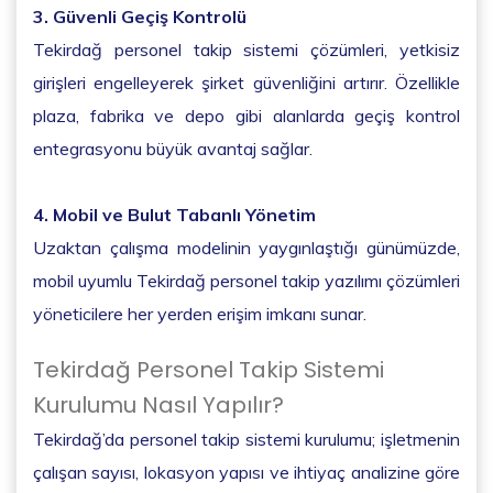
3. Güvenli Geçiş Kontrolü
Tekirdağ personel takip sistemi çözümleri, yetkisiz
girişleri engelleyerek şirket güvenliğini artırır. Özellikle
plaza, fabrika ve depo gibi alanlarda geçiş kontrol
entegrasyonu büyük avantaj sağlar.
4. Mobil ve Bulut Tabanlı Yönetim
Uzaktan çalışma modelinin yaygınlaştığı günümüzde,
mobil uyumlu Tekirdağ personel takip yazılımı çözümleri
yöneticilere her yerden erişim imkanı sunar.
Tekirdağ Personel Takip Sistemi
Kurulumu Nasıl Yapılır?
Tekirdağ’da personel takip sistemi kurulumu; işletmenin
çalışan sayısı, lokasyon yapısı ve ihtiyaç analizine göre