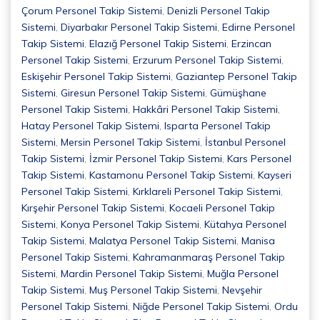
Çorum Personel Takip Sistemi
,
Denizli Personel Takip
Sistemi
,
Diyarbakır Personel Takip Sistemi
,
Edirne Personel
Takip Sistemi
,
Elazığ Personel Takip Sistemi
,
Erzincan
Personel Takip Sistemi
,
Erzurum Personel Takip Sistemi
,
Eskişehir Personel Takip Sistemi
,
Gaziantep Personel Takip
Sistemi
,
Giresun Personel Takip Sistemi
,
Gümüşhane
Personel Takip Sistemi
,
Hakkâri Personel Takip Sistemi
,
Hatay Personel Takip Sistemi
,
Isparta Personel Takip
Sistemi
,
Mersin Personel Takip Sistemi
,
İstanbul Personel
Takip Sistemi
,
İzmir Personel Takip Sistemi
,
Kars Personel
Takip Sistemi
,
Kastamonu Personel Takip Sistemi
,
Kayseri
Personel Takip Sistemi
,
Kırklareli Personel Takip Sistemi
,
Kırşehir Personel Takip Sistemi
,
Kocaeli Personel Takip
Sistemi
,
Konya Personel Takip Sistemi
,
Kütahya Personel
Takip Sistemi
,
Malatya Personel Takip Sistemi
,
Manisa
Personel Takip Sistemi
,
Kahramanmaraş Personel Takip
Sistemi
,
Mardin Personel Takip Sistemi
,
Muğla Personel
Takip Sistemi
,
Muş Personel Takip Sistemi
,
Nevşehir
Personel Takip Sistemi
,
Niğde Personel Takip Sistemi
,
Ordu