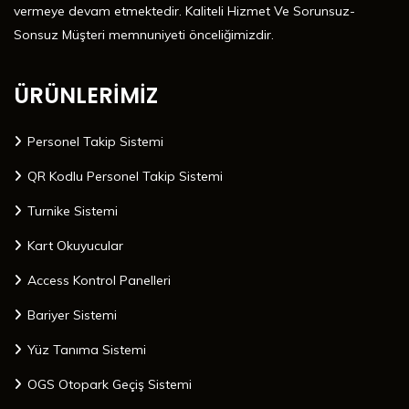
vermeye devam etmektedir. Kaliteli Hizmet Ve Sorunsuz-
Sonsuz Müşteri memnuniyeti önceliğimizdir.
ÜRÜNLERİMİZ
Personel Takip Sistemi
QR Kodlu Personel Takip Sistemi
Turnike Sistemi
Kart Okuyucular
Access Kontrol Panelleri
Bariyer Sistemi
Yüz Tanıma Sistemi
OGS Otopark Geçiş Sistemi