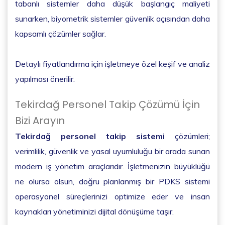
tabanlı sistemler daha düşük başlangıç maliyeti
sunarken, biyometrik sistemler güvenlik açısından daha
kapsamlı çözümler sağlar.
Detaylı fiyatlandırma için işletmeye özel keşif ve analiz
yapılması önerilir.
Tekirdağ Personel Takip Çözümü İçin
Bizi Arayın
Tekirdağ personel takip sistemi
çözümleri;
verimlilik, güvenlik ve yasal uyumluluğu bir arada sunan
modern iş yönetim araçlarıdır. İşletmenizin büyüklüğü
ne olursa olsun, doğru planlanmış bir PDKS sistemi
operasyonel süreçlerinizi optimize eder ve insan
kaynakları yönetiminizi dijital dönüşüme taşır.