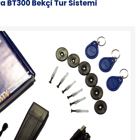
 BT300 Bekçi Tur Sistemi