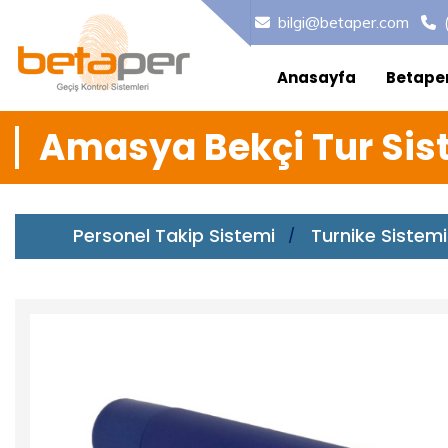
bilgi@betaper.com
Anasayfa
Betape
Amasya Bekçi Tur Sis
Personel Takip Sistemi
Turnike Sistemi