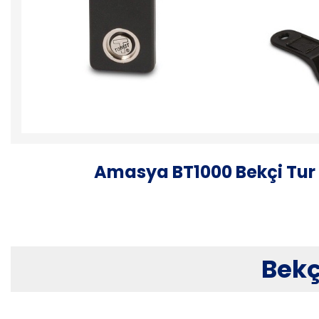
Amasya BT1000 Bekçi Tur 
Bekç