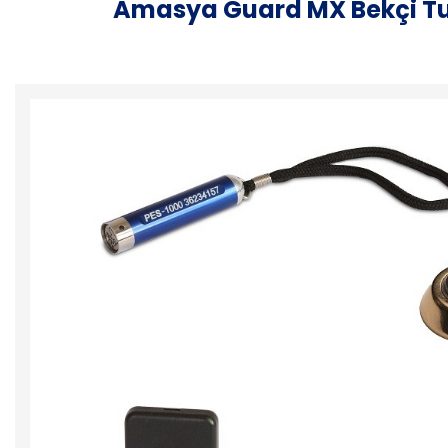
Amasya Guard MX Bekçi Tu