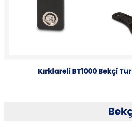
Kırklareli BT1000 Bekçi Tu
Bekç