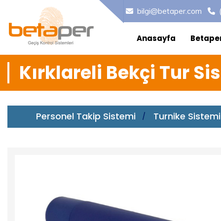
bilgi@betaper.com
Anasayfa
Betape
Kırklareli Bekçi Tur Si
Personel Takip Sistemi
Turnike Sistemi