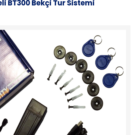
eli BT300 Bekçi Tur Sistemi