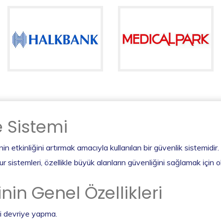
e Sistemi
in etkinliğini artırmak amacıyla kullanılan bir güvenlik sistemidir.
ur sistemleri, özellikle büyük alanların güvenliğini sağlamak için o
nin Genel Özellikleri
li devriye yapma.