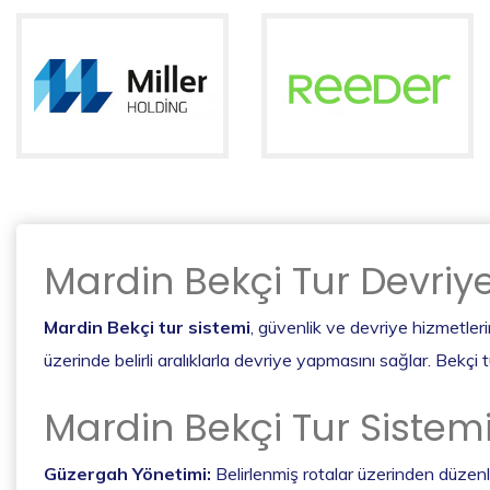
Mardin Bekçi Tur Devriy
Mardin Bekçi tur sistemi
, güvenlik ve devriye hizmetlerin
üzerinde belirli aralıklarla devriye yapmasını sağlar. Bekçi t
Mardin Bekçi Tur Sistemi
Güzergah Yönetimi:
Belirlenmiş rotalar üzerinden düzen