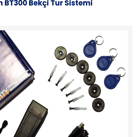
 BT300 Bekçi Tur Sistemi