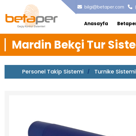
bilgi@betaper.com
Anasayfa
Betape
Mardin Bekçi Tur Sist
Personel Takip Sistemi
Turnike Sistemi