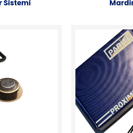
 Sistemi
Mardin