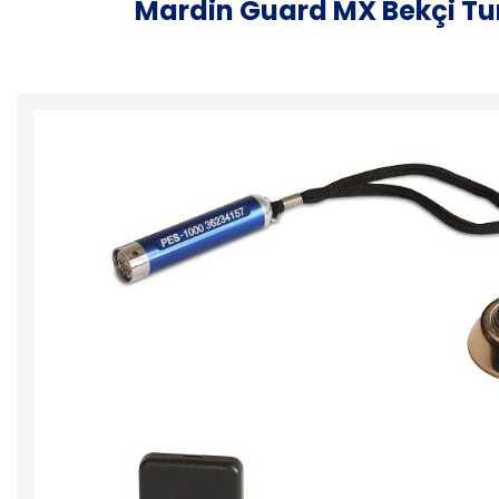
Mardin Guard MX Bekçi Tur