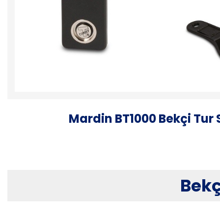
Mardin BT1000 Bekçi Tur 
Bekç