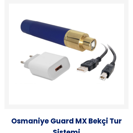
Osmaniye Guard MX Bekçi Tur
Sistemi