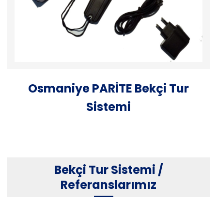
Osmaniye PARİTE Bekçi Tur
Sistemi
Bekçi Tur Sistemi /
Referanslarımız