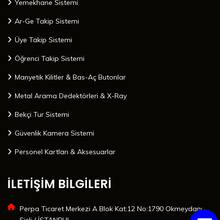
Yemekhane Sistemi
Ar-Ge Takip Sistemi
Üye Takip Sistemi
Öğrenci Takip Sistemi
Manyetik Kilitler & Bas-Aç Butonlar
Metal Arama Dedektörleri & X-Ray
Bekçi Tur Sistemi
Güvenlik Kamera Sistemi
Personel Kartları & Aksesuarlar
İLETİŞİM BİLGİLERİ
Perpa Ticaret Merkezi A Blok Kat:12 No:1790 Okmeydanı