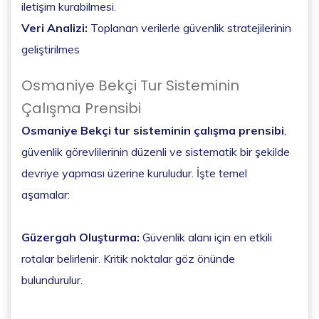
iletişim kurabilmesi.
Veri Analizi:
Toplanan verilerle güvenlik stratejilerinin
geliştirilmes
Osmaniye Bekçi Tur Sisteminin
Çalışma Prensibi
Osmaniye Bekçi tur sisteminin çalışma prensibi
,
güvenlik görevlilerinin düzenli ve sistematik bir şekilde
devriye yapması üzerine kuruludur. İşte temel
aşamalar:
Güzergah Oluşturma:
Güvenlik alanı için en etkili
rotalar belirlenir. Kritik noktalar göz önünde
bulundurulur.