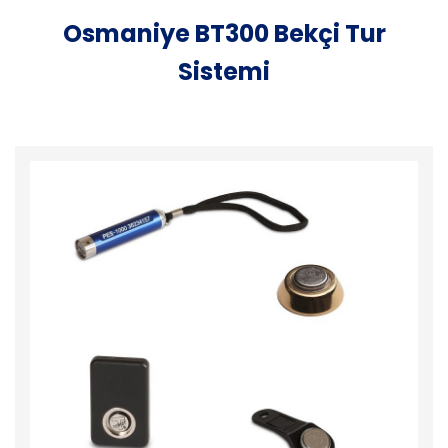
Osmaniye BT300 Bekçi Tur
Sistemi