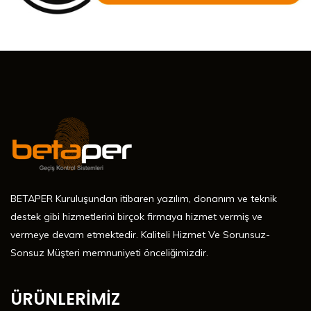
BETAPER Kuruluşundan itibaren yazılım, donanım ve teknik
destek gibi hizmetlerini birçok firmaya hizmet vermiş ve
vermeye devam etmektedir. Kaliteli Hizmet Ve Sorunsuz-
Sonsuz Müşteri memnuniyeti önceliğimizdir.
ÜRÜNLERİMİZ