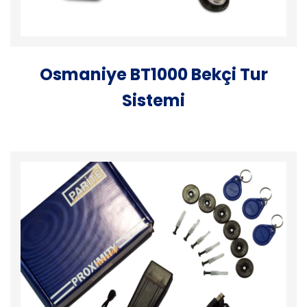
Osmaniye BT1000 Bekçi Tur
Sistemi