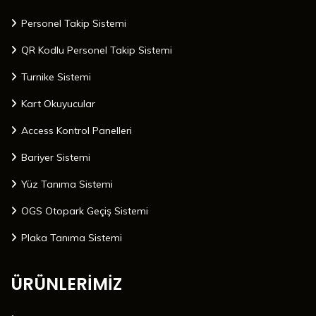
Personel Takip Sistemi
QR Kodlu Personel Takip Sistemi
Turnike Sistemi
Kart Okuyucular
Access Kontrol Panelleri
Bariyer Sistemi
Yüz Tanıma Sistemi
OGS Otopark Geçiş Sistemi
Plaka Tanıma Sistemi
ÜRÜNLERİMİZ