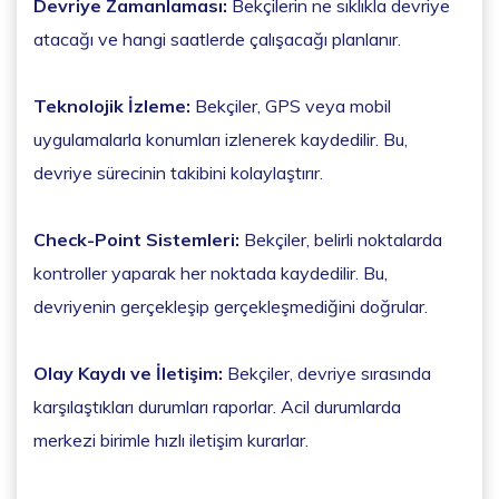
Devriye Zamanlaması:
Bekçilerin ne sıklıkla devriye
atacağı ve hangi saatlerde çalışacağı planlanır.
Teknolojik İzleme:
Bekçiler, GPS veya mobil
uygulamalarla konumları izlenerek kaydedilir. Bu,
devriye sürecinin takibini kolaylaştırır.
Check-Point Sistemleri:
Bekçiler, belirli noktalarda
kontroller yaparak her noktada kaydedilir. Bu,
devriyenin gerçekleşip gerçekleşmediğini doğrular.
Olay Kaydı ve İletişim:
Bekçiler, devriye sırasında
karşılaştıkları durumları raporlar. Acil durumlarda
merkezi birimle hızlı iletişim kurarlar.