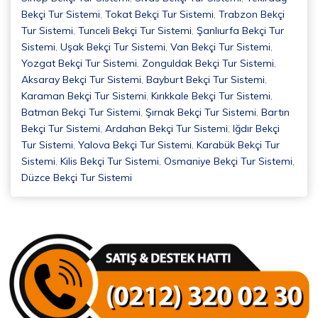
Bekçi Tur Sistemi
,
Tokat Bekçi Tur Sistemi
,
Trabzon Bekçi
Tur Sistemi
,
Tunceli Bekçi Tur Sistemi
,
Şanlıurfa Bekçi Tur
Sistemi
,
Uşak Bekçi Tur Sistemi
,
Van Bekçi Tur Sistemi
,
Yozgat Bekçi Tur Sistemi
,
Zonguldak Bekçi Tur Sistemi
,
Aksaray Bekçi Tur Sistemi
,
Bayburt Bekçi Tur Sistemi
,
Karaman Bekçi Tur Sistemi
,
Kırıkkale Bekçi Tur Sistemi
,
Batman Bekçi Tur Sistemi
,
Şırnak Bekçi Tur Sistemi
,
Bartın
Bekçi Tur Sistemi
,
Ardahan Bekçi Tur Sistemi
,
Iğdır Bekçi
Tur Sistemi
,
Yalova Bekçi Tur Sistemi
,
Karabük Bekçi Tur
Sistemi
,
Kilis Bekçi Tur Sistemi
,
Osmaniye Bekçi Tur Sistemi
,
Düzce Bekçi Tur Sistemi