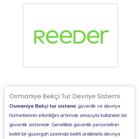
Osmaniye Bekçi Tur Devriye Sistemi
Osmaniye Bekçi tur sistemi
, güvenlik ve devriye
hizmetlerinin etkinliğini artırmak amacıyla kullanılan bir
güvenlik sistemidir. Genellikle güvenlik personelinin
belirli bir güzergah üzerinde belirli aralıklarla devriye