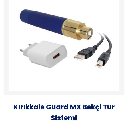
Kırıkkale Guard MX Bekçi Tur
Sistemi