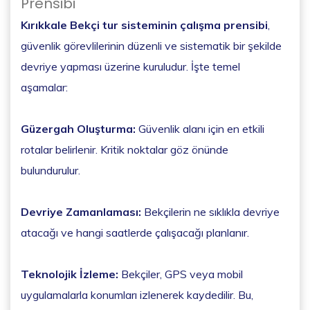
Prensibi
Kırıkkale Bekçi tur sisteminin çalışma prensibi
,
güvenlik görevlilerinin düzenli ve sistematik bir şekilde
devriye yapması üzerine kuruludur. İşte temel
aşamalar:
Güzergah Oluşturma:
Güvenlik alanı için en etkili
rotalar belirlenir. Kritik noktalar göz önünde
bulundurulur.
Devriye Zamanlaması:
Bekçilerin ne sıklıkla devriye
atacağı ve hangi saatlerde çalışacağı planlanır.
Teknolojik İzleme:
Bekçiler, GPS veya mobil
uygulamalarla konumları izlenerek kaydedilir. Bu,