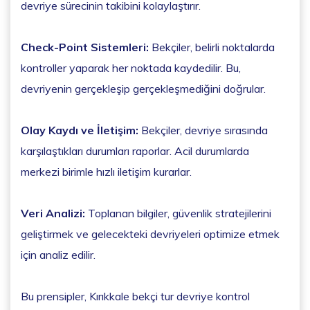
devriye sürecinin takibini kolaylaştırır.
Check-Point Sistemleri:
Bekçiler, belirli noktalarda
kontroller yaparak her noktada kaydedilir. Bu,
devriyenin gerçekleşip gerçekleşmediğini doğrular.
Olay Kaydı ve İletişim:
Bekçiler, devriye sırasında
karşılaştıkları durumları raporlar. Acil durumlarda
merkezi birimle hızlı iletişim kurarlar.
Veri Analizi:
Toplanan bilgiler, güvenlik stratejilerini
geliştirmek ve gelecekteki devriyeleri optimize etmek
için analiz edilir.
Bu prensipler, Kırıkkale bekçi tur devriye kontrol