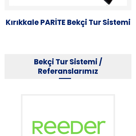
Kırıkkale PARİTE Bekçi Tur Sistemi
Bekçi Tur Sistemi /
Referanslarımız