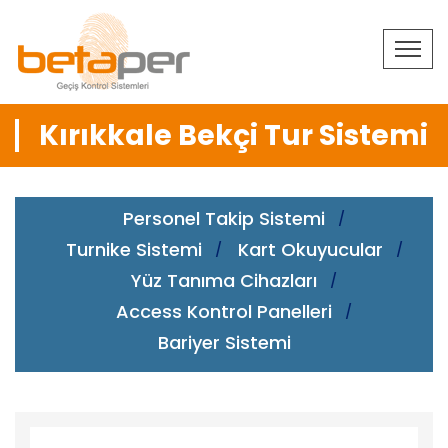
Kırıkkale Bekçi Tur Sistemi
Personel Takip Sistemi
Turnike Sistemi
Kart Okuyucular
Yüz Tanıma Cihazları
Access Kontrol Panelleri
Bariyer Sistemi