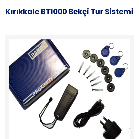
Kırıkkale BT1000 Bekçi Tur Sistemi