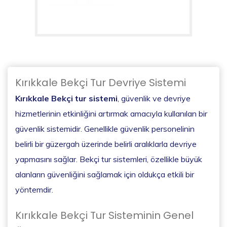
Kırıkkale Bekçi Tur Devriye Sistemi
Kırıkkale Bekçi tur sistemi
, güvenlik ve devriye
hizmetlerinin etkinliğini artırmak amacıyla kullanılan bir
güvenlik sistemidir. Genellikle güvenlik personelinin
belirli bir güzergah üzerinde belirli aralıklarla devriye
yapmasını sağlar. Bekçi tur sistemleri, özellikle büyük
alanların güvenliğini sağlamak için oldukça etkili bir
yöntemdir.
Kırıkkale Bekçi Tur Sisteminin Genel