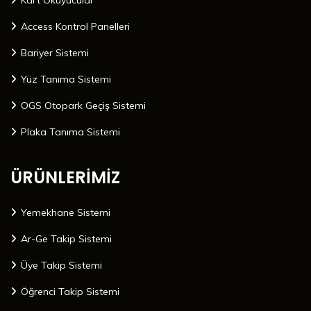
Kart Okuyucular
Access Kontrol Panelleri
Bariyer Sistemi
Yüz Tanıma Sistemi
OGS Otopark Geçiş Sistemi
Plaka Tanıma Sistemi
ÜRÜNLERİMİZ
Yemekhane Sistemi
Ar-Ge Takip Sistemi
Üye Takip Sistemi
Öğrenci Takip Sistemi