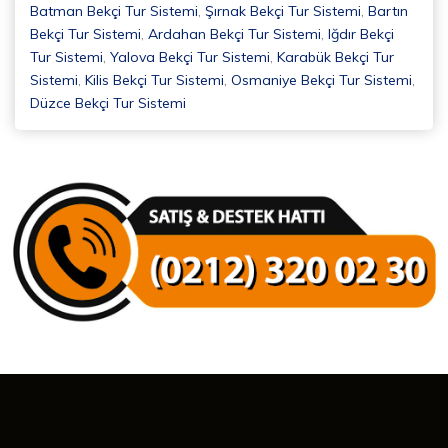
Batman Bekçi Tur Sistemi
,
Şırnak Bekçi Tur Sistemi
,
Bartın
Bekçi Tur Sistemi
,
Ardahan Bekçi Tur Sistemi
,
Iğdır Bekçi
Tur Sistemi
,
Yalova Bekçi Tur Sistemi
,
Karabük Bekçi Tur
Sistemi
,
Kilis Bekçi Tur Sistemi
,
Osmaniye Bekçi Tur Sistemi
,
Düzce Bekçi Tur Sistemi