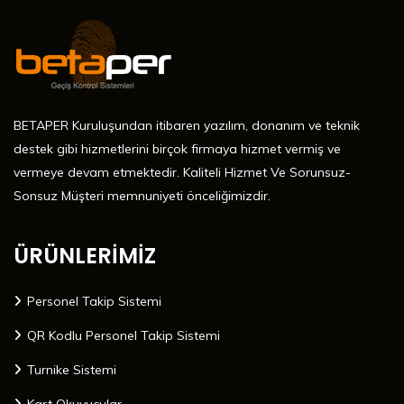
BETAPER Kuruluşundan itibaren yazılım, donanım ve teknik
destek gibi hizmetlerini birçok firmaya hizmet vermiş ve
vermeye devam etmektedir. Kaliteli Hizmet Ve Sorunsuz-
Sonsuz Müşteri memnuniyeti önceliğimizdir.
ÜRÜNLERİMİZ
Personel Takip Sistemi
QR Kodlu Personel Takip Sistemi
Turnike Sistemi