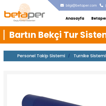
bilgi@betaper.com
Anasayfa
Betape
Bartın Bekçi Tur Siste
Personel Takip Sistemi
Turnike Sistemi