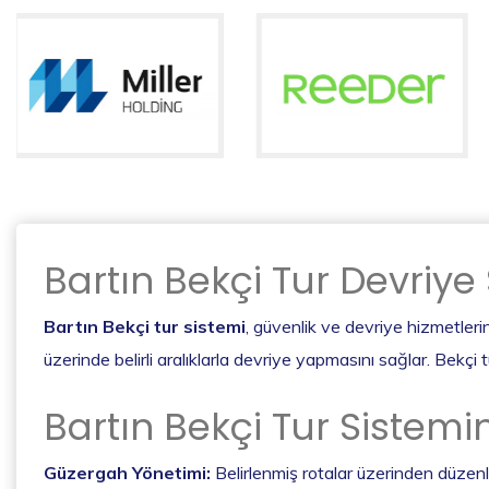
Bartın Bekçi Tur Devriye
Bartın Bekçi tur sistemi
, güvenlik ve devriye hizmetlerini
üzerinde belirli aralıklarla devriye yapmasını sağlar. Bekçi t
Bartın Bekçi Tur Sistemin
Güzergah Yönetimi:
Belirlenmiş rotalar üzerinden düzen