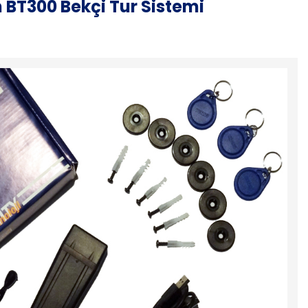
n BT300 Bekçi Tur Sistemi