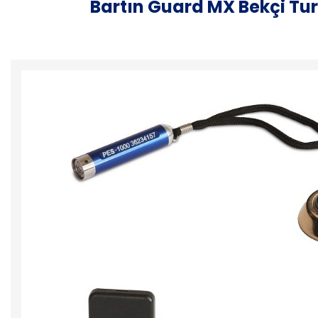
Bartın Guard MX Bekçi Tur