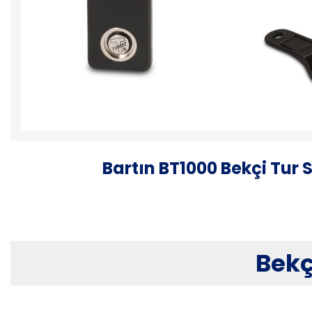
Bartın BT1000 Bekçi Tur 
Bekç