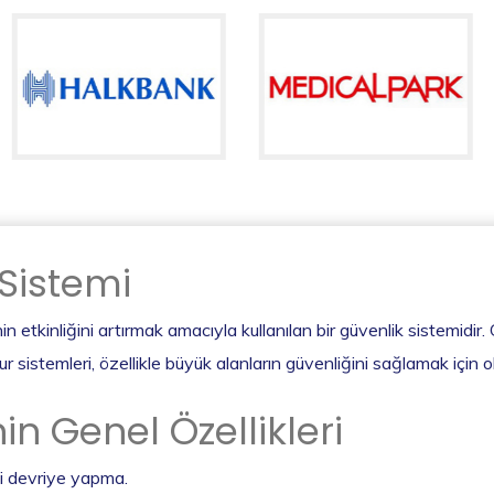
 Sistemi
n etkinliğini artırmak amacıyla kullanılan bir güvenlik sistemidir. 
ur sistemleri, özellikle büyük alanların güvenliğini sağlamak için o
in Genel Özellikleri
li devriye yapma.