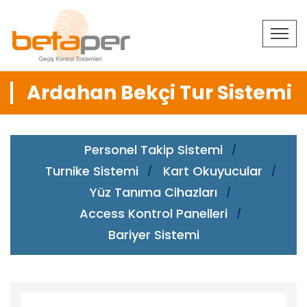
Ardahan Bekçi Tur Sistemi
Personel Takip Sistemi
Turnike Sistemi
Kart Okuyucular
Yüz Tanıma Cihazları
Access Kontrol Panelleri
Bariyer Sistemi