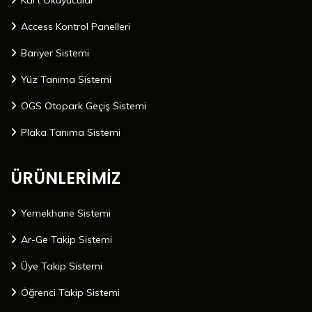
Kart Okuyucular
Access Kontrol Panelleri
Bariyer Sistemi
Yüz Tanıma Sistemi
OGS Otopark Geçiş Sistemi
Plaka Tanıma Sistemi
ÜRÜNLERİMİZ
Yemekhane Sistemi
Ar-Ge Takip Sistemi
Üye Takip Sistemi
Öğrenci Takip Sistemi