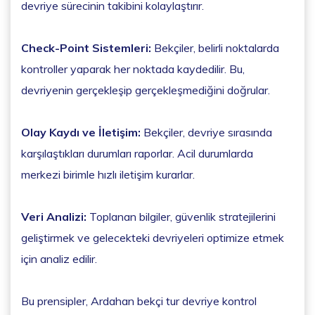
devriye sürecinin takibini kolaylaştırır.
Check-Point Sistemleri:
Bekçiler, belirli noktalarda
kontroller yaparak her noktada kaydedilir. Bu,
devriyenin gerçekleşip gerçekleşmediğini doğrular.
Olay Kaydı ve İletişim:
Bekçiler, devriye sırasında
karşılaştıkları durumları raporlar. Acil durumlarda
merkezi birimle hızlı iletişim kurarlar.
Veri Analizi:
Toplanan bilgiler, güvenlik stratejilerini
geliştirmek ve gelecekteki devriyeleri optimize etmek
için analiz edilir.
Bu prensipler, Ardahan bekçi tur devriye kontrol