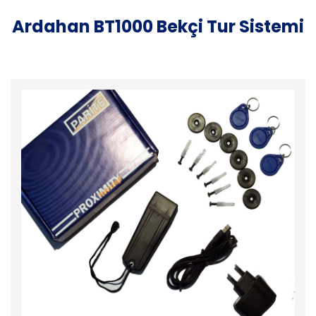
Ardahan BT1000 Bekçi Tur Sistemi