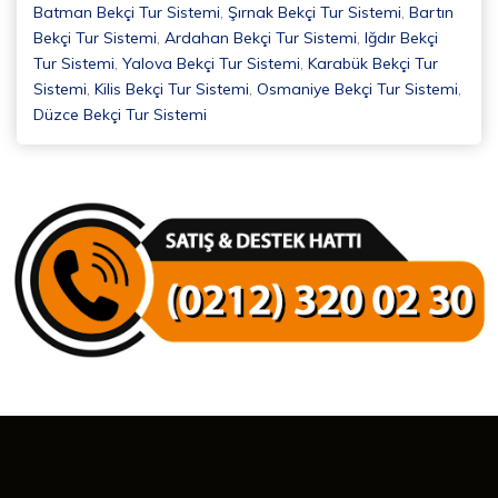
Batman Bekçi Tur Sistemi
,
Şırnak Bekçi Tur Sistemi
,
Bartın
Bekçi Tur Sistemi
,
Ardahan Bekçi Tur Sistemi
,
Iğdır Bekçi
Tur Sistemi
,
Yalova Bekçi Tur Sistemi
,
Karabük Bekçi Tur
Sistemi
,
Kilis Bekçi Tur Sistemi
,
Osmaniye Bekçi Tur Sistemi
,
Düzce Bekçi Tur Sistemi