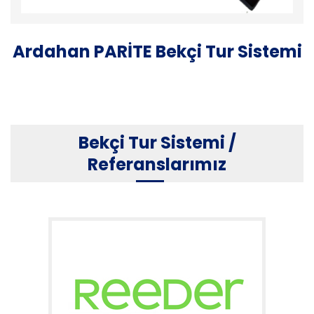
Ardahan PARİTE Bekçi Tur Sistemi
Bekçi Tur Sistemi /
Referanslarımız