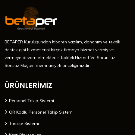
BETAPER Kuruluşundan itibaren yazılım, donanım ve teknik
destek gibi hizmetlerini birçok firmaya hizmet vermiş ve
vermeye devam etmektedir. Kaliteli Hizmet Ve Sorunsuz-
Sonsuz Müşteri memnuniyeti önceliğimizdir.
ÜRÜNLERİMİZ
Personel Takip Sistemi
QR Kodlu Personel Takip Sistemi
Turnike Sistemi