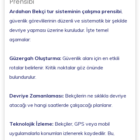
Prensibi
Ardahan Bekçi tur sisteminin çalışma prensibi
,
güvenlik görevlilerinin düzenli ve sistematik bir şekilde
devriye yapması üzerine kuruludur. İşte temel
aşamalar:
Güzergah Oluşturma:
Güvenlik alanı için en etkili
rotalar belirlenir. Kritik noktalar göz önünde
bulundurulur.
Devriye Zamanlaması:
Bekçilerin ne sıklıkla devriye
atacağı ve hangi saatlerde çalışacağı planlanır.
Teknolojik İzleme:
Bekçiler, GPS veya mobil
uygulamalarla konumları izlenerek kaydedilir. Bu,