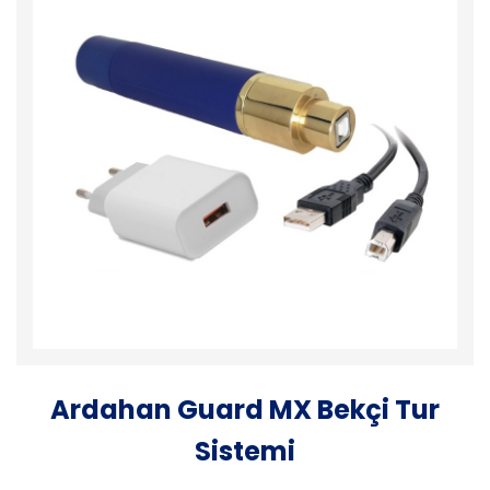
Ardahan Guard MX Bekçi Tur
Sistemi