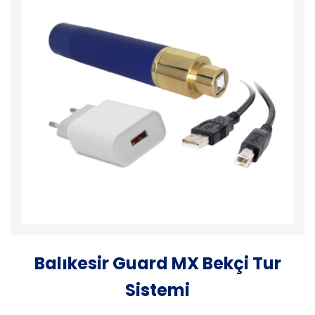
Balıkesir Guard MX Bekçi Tur
Sistemi