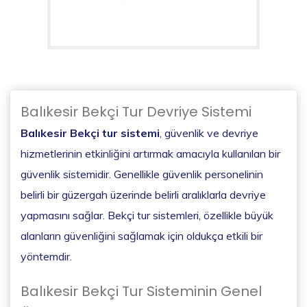
Balıkesir Bekçi Tur Devriye Sistemi
Balıkesir Bekçi tur sistemi
, güvenlik ve devriye
hizmetlerinin etkinliğini artırmak amacıyla kullanılan bir
güvenlik sistemidir. Genellikle güvenlik personelinin
belirli bir güzergah üzerinde belirli aralıklarla devriye
yapmasını sağlar. Bekçi tur sistemleri, özellikle büyük
alanların güvenliğini sağlamak için oldukça etkili bir
yöntemdir.
Balıkesir Bekçi Tur Sisteminin Genel