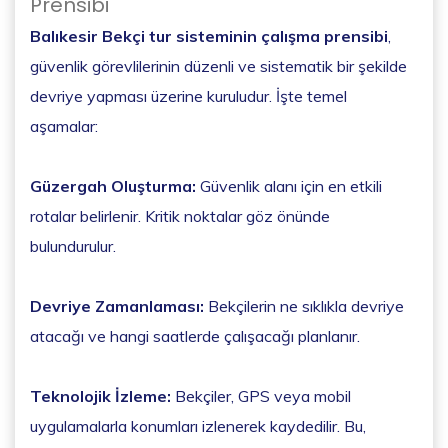
Prensibi
Balıkesir Bekçi tur sisteminin çalışma prensibi
,
güvenlik görevlilerinin düzenli ve sistematik bir şekilde
devriye yapması üzerine kuruludur. İşte temel
aşamalar:
Güzergah Oluşturma:
Güvenlik alanı için en etkili
rotalar belirlenir. Kritik noktalar göz önünde
bulundurulur.
Devriye Zamanlaması:
Bekçilerin ne sıklıkla devriye
atacağı ve hangi saatlerde çalışacağı planlanır.
Teknolojik İzleme:
Bekçiler, GPS veya mobil
uygulamalarla konumları izlenerek kaydedilir. Bu,