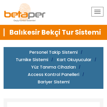
Balıkesir Bekçi Tur Sistemi
Personel Takip Sistemi
Turnike Sistemi
Kart Okuyucular
Yüz Tanıma Cihazları
Access Kontrol Panelleri
Bariyer Sistemi