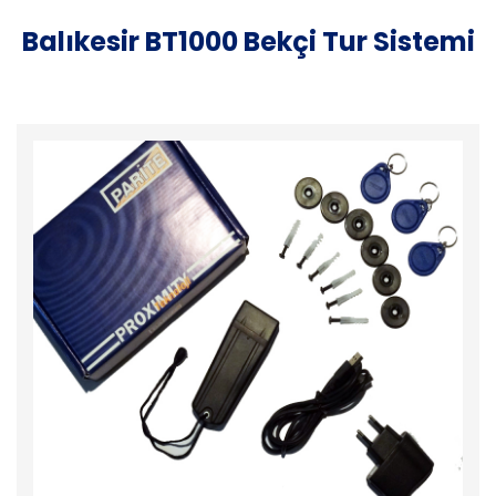
Balıkesir BT1000 Bekçi Tur Sistemi