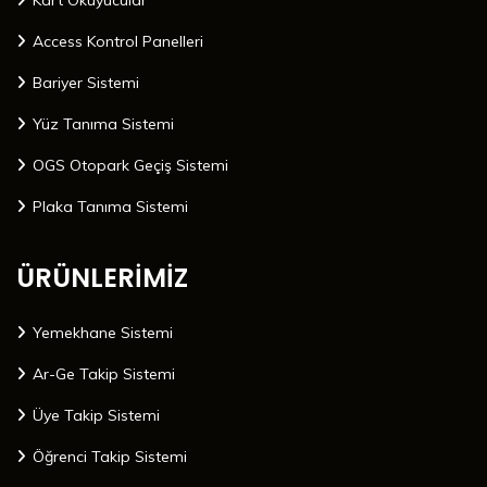
Kart Okuyucular
Access Kontrol Panelleri
Bariyer Sistemi
Yüz Tanıma Sistemi
OGS Otopark Geçiş Sistemi
Plaka Tanıma Sistemi
ÜRÜNLERİMİZ
Yemekhane Sistemi
Ar-Ge Takip Sistemi
Üye Takip Sistemi
Öğrenci Takip Sistemi