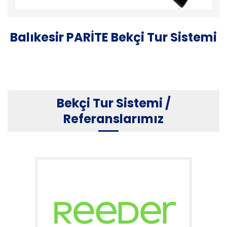
Balıkesir PARİTE Bekçi Tur Sistemi
Bekçi Tur Sistemi /
Referanslarımız