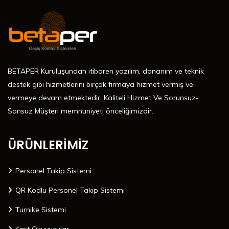
BETAPER Kuruluşundan itibaren yazılım, donanım ve teknik
destek gibi hizmetlerini birçok firmaya hizmet vermiş ve
vermeye devam etmektedir. Kaliteli Hizmet Ve Sorunsuz-
Sonsuz Müşteri memnuniyeti önceliğimizdir.
ÜRÜNLERİMİZ
Personel Takip Sistemi
QR Kodlu Personel Takip Sistemi
Turnike Sistemi