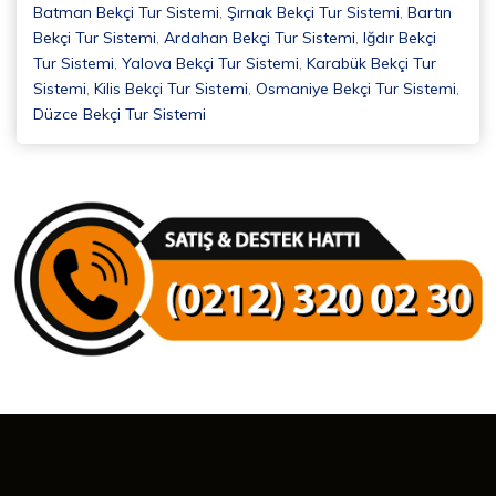
Batman Bekçi Tur Sistemi
,
Şırnak Bekçi Tur Sistemi
,
Bartın
Bekçi Tur Sistemi
,
Ardahan Bekçi Tur Sistemi
,
Iğdır Bekçi
Tur Sistemi
,
Yalova Bekçi Tur Sistemi
,
Karabük Bekçi Tur
Sistemi
,
Kilis Bekçi Tur Sistemi
,
Osmaniye Bekçi Tur Sistemi
,
Düzce Bekçi Tur Sistemi