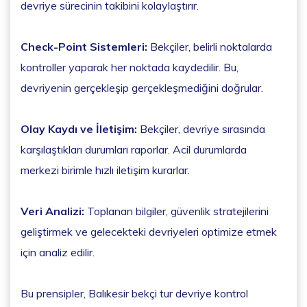
devriye sürecinin takibini kolaylaştırır.
Check-Point Sistemleri:
Bekçiler, belirli noktalarda
kontroller yaparak her noktada kaydedilir. Bu,
devriyenin gerçekleşip gerçekleşmediğini doğrular.
Olay Kaydı ve İletişim:
Bekçiler, devriye sırasında
karşılaştıkları durumları raporlar. Acil durumlarda
merkezi birimle hızlı iletişim kurarlar.
Veri Analizi:
Toplanan bilgiler, güvenlik stratejilerini
geliştirmek ve gelecekteki devriyeleri optimize etmek
için analiz edilir.
Bu prensipler, Balıkesir bekçi tur devriye kontrol